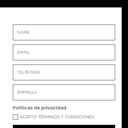
Políticas de privacidad
ACEPTO TÉRMINOS Y CONDICIONES