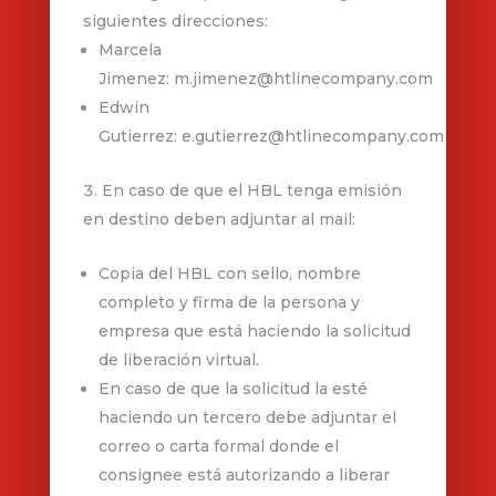
siguientes direcciones:
Marcela
Jimenez: m.jimenez@htlinecompany.com
Edwin
Gutierrez: e.gutierrez@htlinecompany.com
En caso de que el HBL tenga emisión
en destino deben adjuntar al mail:
Copia del HBL con sello, nombre
completo y firma de la persona y
empresa que está haciendo la solicitud
de liberación virtual.
En caso de que la solicitud la esté
haciendo un tercero debe adjuntar el
correo o carta formal donde el
consignee está autorizando a liberar