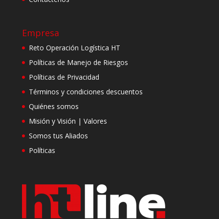
Empresa
Reto Operación Logística HT
Políticas de Manejo de Riesgos
Políticas de Privacidad
Términos y condiciones descuentos
Quiénes somos
Misión y Visión | Valores
Somos tus Aliados
Políticas