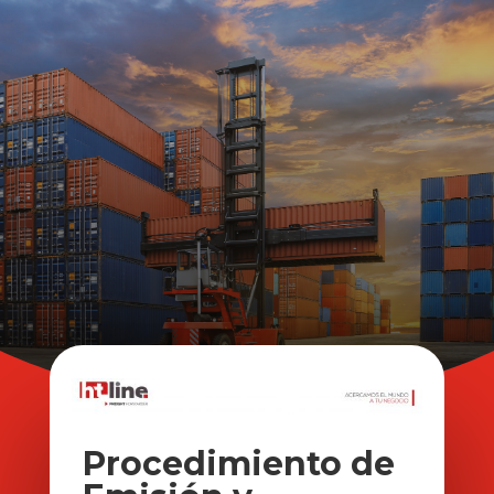
Procedimiento de