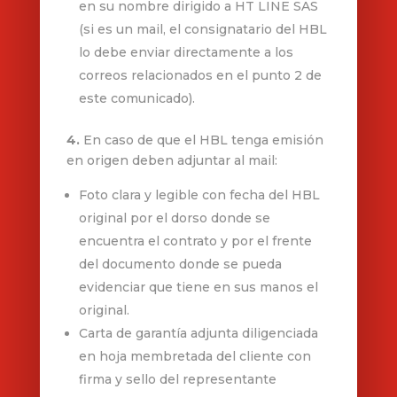
en su nombre dirigido a HT LINE SAS
(si es un mail, el consignatario del HBL
lo debe enviar directamente a los
correos relacionados en el punto 2 de
este comunicado).
4.
En caso de que el HBL tenga emisión
en origen deben adjuntar al mail:
Foto clara y legible con fecha del HBL
original por el dorso donde se
encuentra el contrato y por el frente
del documento donde se pueda
evidenciar que tiene en sus manos el
original.
Carta de garantía adjunta diligenciada
en hoja membretada del cliente con
firma y sello del representante