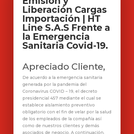
Emisión y
Liberación Cargas
Importación | HT
Line S.A.S Frente a
la Emergencia
Sanitaria Covid-19.
Apreciado Cliente,
De acuerdo a la emergencia sanitaria
generada por la pandemia del
Coronavirus COVID – 19, el decreto
presidencial 457 mediante el cual se
establece aislamiento preventivo
obligatorio con el fin de velar por la salud
de los empleados de la compañía así
como de nuestros clientes y demás
asociados de negocio. A continuación,