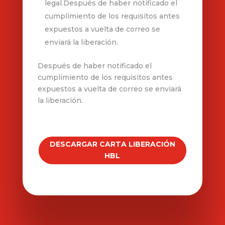
legal.Después de haber notificado el
cumplimiento de los requisitos antes
expuestos a vuelta de correo se
enviará la liberación.
Después de haber notificado el
cumplimiento de los requisitos antes
expuestos a vuelta de correo se enviará
la liberación.
DESCARGAR CARTA LIBERACIÓN
HBL