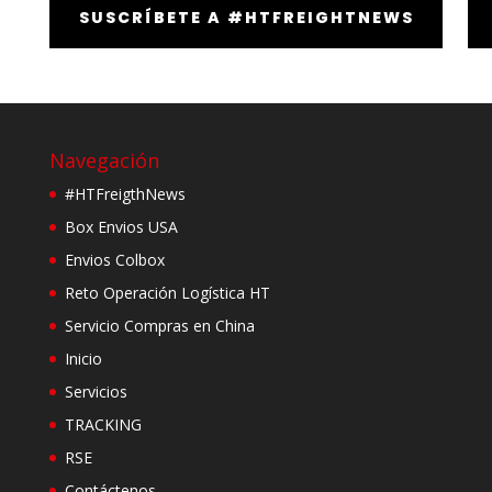
SUSCRÍBETE A #HTFREIGHTNEWS
Navegación
#HTFreigthNews
Box Envios USA
Envios Colbox
Reto Operación Logística HT
Servicio Compras en China
Inicio
Servicios
TRACKING
RSE
Contáctenos