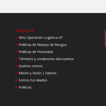
Empresa
Reto Operación Logística HT
Políticas de Manejo de Riesgos
Políticas de Privacidad
Términos y condiciones descuentos
Quiénes somos
Misión y Visión | Valores
Somos tus Aliados
Políticas