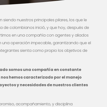
 siendo nuestros principales pilares, los que le
 de colombianos inició, y que hoy, después de
rtimos en una compañía con agentes y aliados
n una operación impecable, garantizando que el
egrantes sienta como propio los objetivos de
ercado somos una compañía en constante
os nos hemos caracterizado por el manejo
oyectos y necesidades de nuestros clientes
romiso, acompañamiento, y disciplina