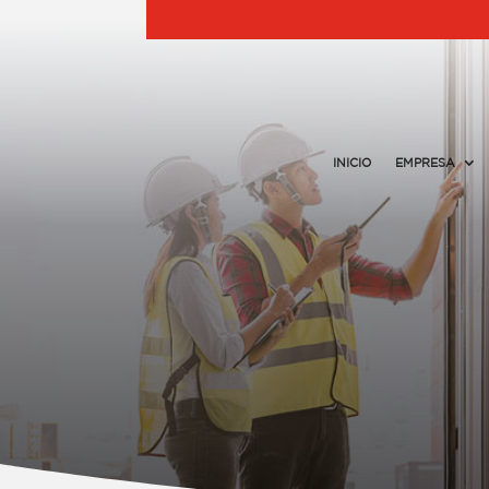
INICIO
EMPRESA