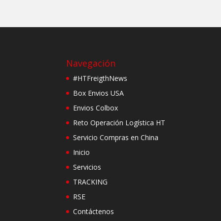
Navegación
#HTFreigthNews
Box Envios USA
Envios Colbox
Reto Operación Logística HT
Servicio Compras en China
Inicio
Servicios
TRACKING
RSE
Contáctenos