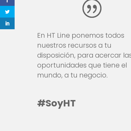
En HT Line ponemos todos
nuestros recursos a tu
disposición, para acercar la
oportunidades que tiene el
mundo, a tu negocio.
#SoyHT