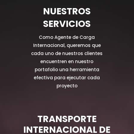
NUESTROS
SERVICIOS
Como Agente de Carga
Internacional, queremos que
cada uno de nuestros clientes
encuentren en nuestro
portafolio una herramienta
efectiva para ejecutar cada
proyecto
TRANSPORTE
INTERNACIONAL DE