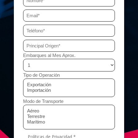
Embarques al Mes Aprox.
Tipo de Operación
Modo de Transporte
Políticas de Privacidad *