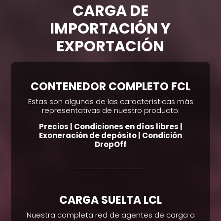
CARGA DE
IMPORTACIÓN Y
EXPORTACIÓN
CONTENEDOR COMPLETO FCL
Estas son algunas de las características más
representativas de nuestro producto:
Precios | Condiciones en días libres |
Exoneración de depósito | Condición
DropOff
CARGA SUELTA LCL
Nuestra completa red de agentes de carga a