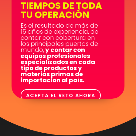
TIEMPOS DE TODA
TU OPERACIÓN
Es el resultado de más de
15 años de experiencia, de
contar con cobertura en
los principales puertos de
mundo,
y contar con
equipos profesionales
especializados en cada
tipo de productos y
materias primas de
importacion al país.
ACEPTA EL RETO AHORA