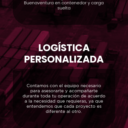
Buenaventura en contenedor y carga
suelta
LOGÍSTICA
PERSONALIZADA
Contamos con el equipo necesario
para asesorarte y acompañarte
durante toda tu operación de acuerdo
a la necesidad que requieras, ya que
entendemos que cada proyecto es
diferente al otro.