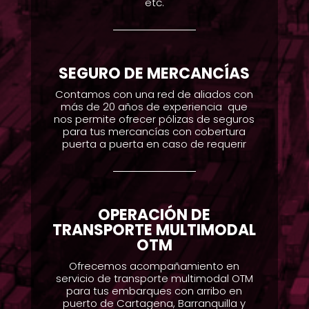
etc.
SEGURO DE MERCANCÍAS
Contamos con una red de aliados con
más de 20 años de experiencia
que
nos permite ofrecer pólizas de seguros
para tus mercancías con cobertura
puerta a puerta en caso de requerir
OPERACIÓN DE
TRANSPORTE MULTIMODAL
OTM
Ofrecemos acompañamiento en
servicio de transporte multimodal OTM
para tus embarques con arribo en
puerto de Cartagena, Barranquilla y