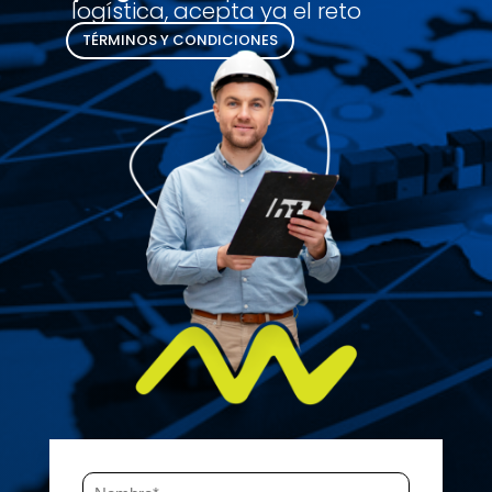
logística, acepta ya el reto
TÉRMINOS Y CONDICIONES