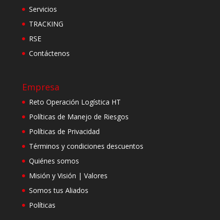
Servicios
TRACKING
RSE
Contáctenos
Empresa
Reto Operación Logística HT
Políticas de Manejo de Riesgos
Políticas de Privacidad
Términos y condiciones descuentos
Quiénes somos
Misión y Visión | Valores
Somos tus Aliados
Políticas