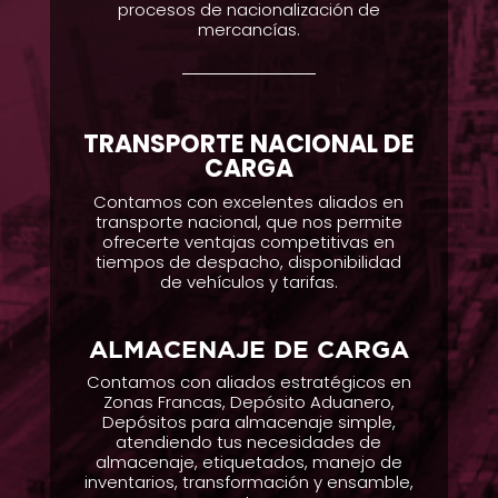
procesos de nacionalización de
mercancías.
TRANSPORTE NACIONAL DE
CARGA
Contamos con excelentes aliados en
transporte nacional, que nos permite
ofrecerte ventajas competitivas en
tiempos de despacho, disponibilidad
de vehículos y tarifas.
ALMACENAJE DE CARGA
Contamos con aliados estratégicos en
Zonas Francas, Depósito
Aduanero,
Depósitos para almacenaje simple,
atendiendo tus necesidades de
almacenaje, etiquetados, manejo de
inventarios, transformación y ensamble,