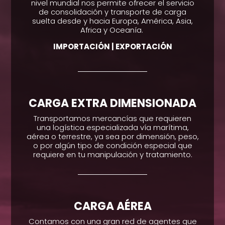
nivel mundial nos permite ofrecer el servicio
de consolidación y transporte de carga
suelta desde y hacia Europa, América, Asia,
Africa y Oceanía.
IMPORTACIÓN | EXPORTACIÓN
CARGA EXTRA DIMENSIONADA
Transportamos mercancías que requieren
una logística especializada vía marítima,
aérea o terrestre, ya sea por dimensión, peso,
o por algún tipo de condición especial que
requiere en tu manipulación y tratamiento.
CARGA AÉREA
Contamos con una gran red de agentes que