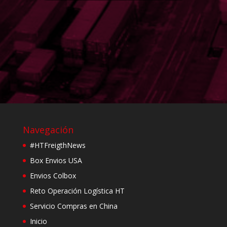
Navegación
#HTFreigthNews
Box Envios USA
Envios Colbox
Reto Operación Logística HT
Servicio Compras en China
Inicio