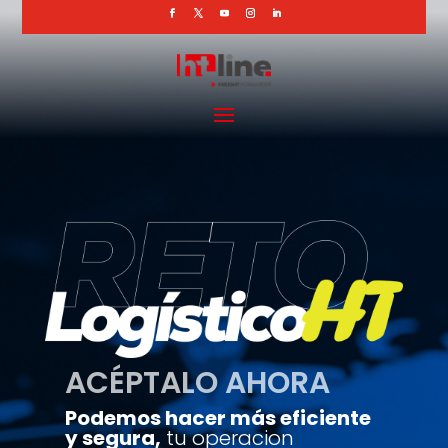
ACÉPTALO AHORA
Podemos hacer más eficiente
y segura,
tu operacion