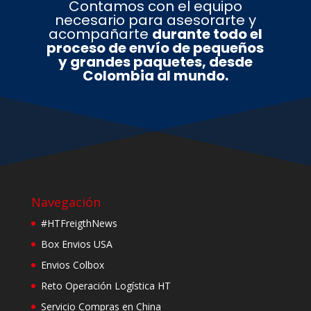
Contamos con el equipo
necesario para asesorarte y
acompañarte
durante todo el
proceso de envío de pequeños
y grandes paquetes, desde
Colombia al mundo.
Navegación
#HTFreigthNews
Box Envios USA
Envios Colbox
Reto Operación Logística HT
Servicio Compras en China