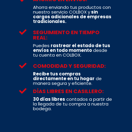
Ahorra enviando tus productos con
nuestro servicio COLBOX y
sin
cargos adicionales de empresas
tradicionales.

SEGUIMIENTO EN TIEMPO
REAL:
Puedes
rastrear el estado de tus
envíos en todo momento
desde
tu cuenta en COLBOX.

COMODIDAD Y SEGURIDAD:
Recibe tus compras
directamente en tu hogar
de
manera segura y eficiente.

DÍAS LIBRES EN CASILLERO:
30 días libres
contados a partir de
la llegada de tu compra a nuestra
bodega.