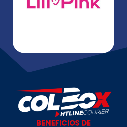
BENEFICIOS DE