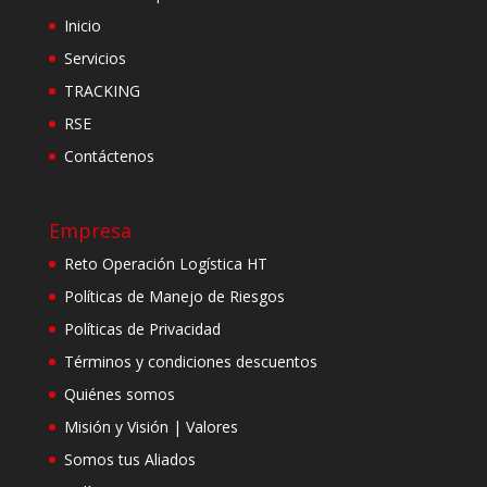
Inicio
Servicios
TRACKING
RSE
Contáctenos
Empresa
Reto Operación Logística HT
Políticas de Manejo de Riesgos
Políticas de Privacidad
Términos y condiciones descuentos
Quiénes somos
Misión y Visión | Valores
Somos tus Aliados