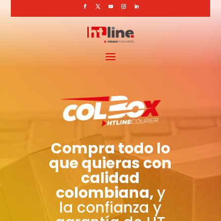
Compra todo lo
que quieras con
calidad
colombiana,
y
la confianza y