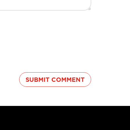
SUBMIT COMMENT