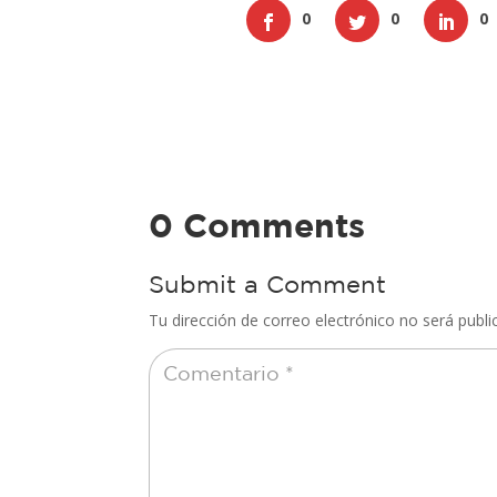
0
0
0
0 Comments
Submit a Comment
Tu dirección de correo electrónico no será publi