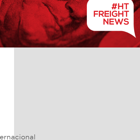
ternacional