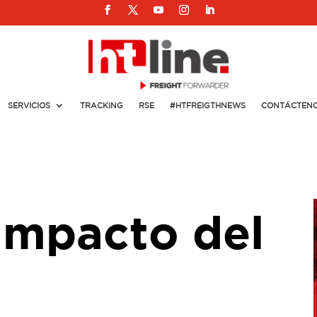
SERVICIOS
TRACKING
RSE
#HTFREIGTHNEWS
CONTÁCTEN
 impacto del