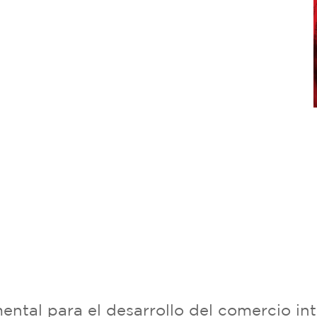
ntal para el desarrollo del comercio in