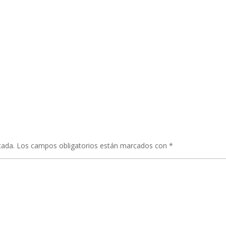
cada.
Los campos obligatorios están marcados con
*