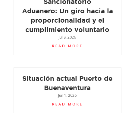
Sancionatorio
Aduanero: Un giro hacia la
proporcionalidad y el
cumplimiento voluntario
Jul 8, 2026
READ MORE
Situación actual Puerto de
Buenaventura
Jun 1, 2026
READ MORE