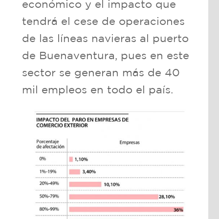
económico y el impacto que
tendrá el cese de operaciones
de las líneas navieras al puerto
de Buenaventura, pues en este
sector se generan más de 40
mil empleos en todo el país.