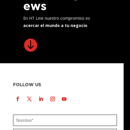
ews
En HT Line nuestro compromiso es
acercar el mundo a tu negocio

FOLLOW US