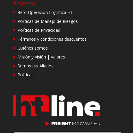
Empresa
Reto Operación Logística HT
Políticas de Manejo de Riesgos
Políticas de Privacidad
Términos y condiciones descuentos
Quiénes somos
Misión y Visión | Valores
Somos tus Aliados
Políticas