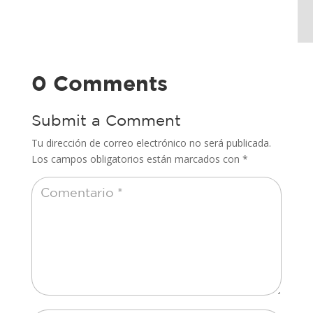
0 Comments
Submit a Comment
Tu dirección de correo electrónico no será publicada.
Los campos obligatorios están marcados con
*