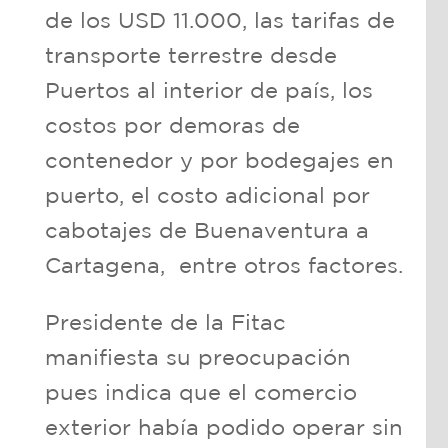
de los USD 11.000, las tarifas de
transporte terrestre desde
Puertos al interior de país, los
costos por demoras de
contenedor y por bodegajes en
puerto, el costo adicional por
cabotajes de Buenaventura a
Cartagena, entre otros factores.
Presidente de la Fitac
manifiesta su preocupación
pues indica que el comercio
exterior había podido operar sin