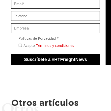
Políticas de Porvacidad *
Acepto
Términos y condiciones
Otros artículos
Otros