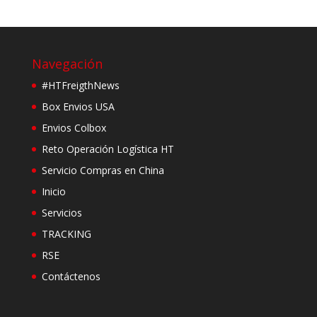
Navegación
#HTFreigthNews
Box Envios USA
Envios Colbox
Reto Operación Logística HT
Servicio Compras en China
Inicio
Servicios
TRACKING
RSE
Contáctenos