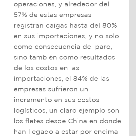
operaciones, y alrededor del
57% de estas empresas
registran caigas hasta del 80%
en sus importaciones, y no solo
como consecuencia del paro,
sino también como resultados
de los costos en las
importaciones, el 84% de las
empresas sufrieron un
incremento en sus costos
logísticos, un claro ejemplo son
los fletes desde China en donde
han llegado a estar por encima