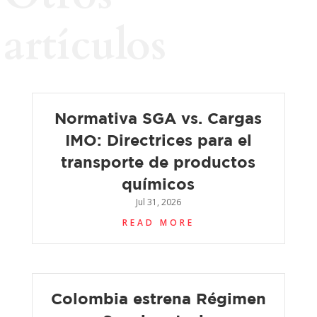
artículos
Normativa SGA vs. Cargas
IMO: Directrices para el
transporte de productos
químicos
Jul 31, 2026
READ MORE
Colombia estrena Régimen