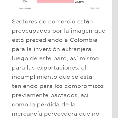
Sectores de comercio están
preocupados por la imagen que
está precediendo a Colombia
para la inversión extranjera
luego de este paro, así mismo
para las exportaciones, el
incumplimiento que se está
teniendo para los compromisos
previamente pactados, así
como la pérdida de la
mercancía perecedera que no