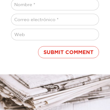
SUBMIT COMMENT