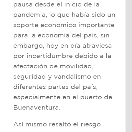
pausa desde el inicio de la
pandemia, lo que había sido un
soporte económico importante
para la economía del país, sin
embargo, hoy en día atraviesa
por incertidumbre debido a la
afectación de movilidad,
seguridad y vandalismo en
diferentes partes del país,
especialmente en el puerto de
Buenaventura.
Así mismo resaltó el riesgo