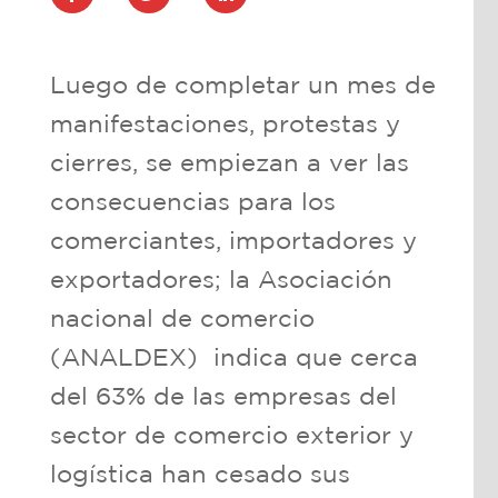
Luego de completar un mes de
manifestaciones, protestas y
cierres, se empiezan a ver las
consecuencias para los
comerciantes, importadores y
exportadores; la Asociación
nacional de comercio
(ANALDEX) indica que cerca
del 63% de las empresas del
sector de comercio exterior y
logística han cesado sus