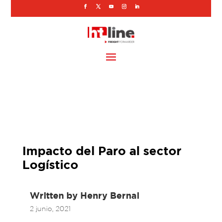
Impacto del Paro al sector
Logístico
Written by
Henry Bernal
2 junio, 2021