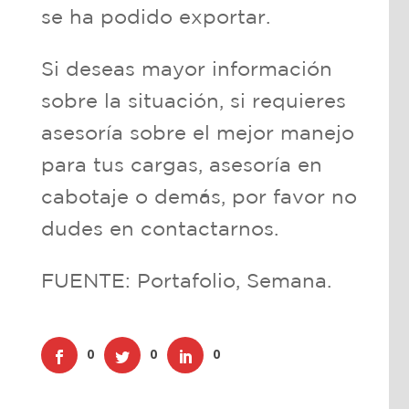
se ha podido exportar.
Si deseas mayor información
sobre la situación, si requieres
asesoría sobre el mejor manejo
para tus cargas, asesoría en
cabotaje o demás, por favor no
dudes en contactarnos.
FUENTE: Portafolio, Semana.
0
0
0