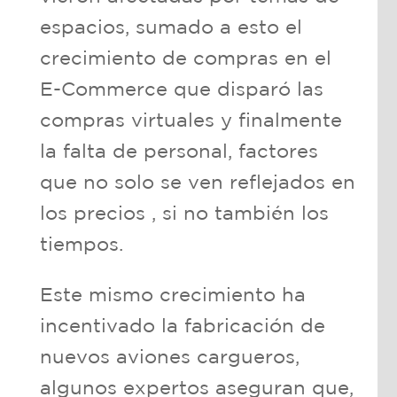
espacios, sumado a esto el
crecimiento de compras en el
E-Commerce que disparó las
compras virtuales y finalmente
la falta de personal, factores
que no solo se ven reflejados en
los precios , si no también los
tiempos.
Este mismo crecimiento ha
incentivado la fabricación de
nuevos aviones cargueros,
algunos expertos aseguran que,