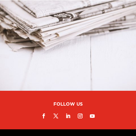
FOLLOW US