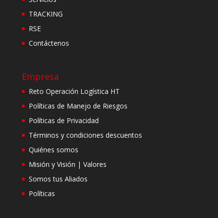
TRACKING
RSE
Contáctenos
Empresa
Reto Operación Logística HT
Políticas de Manejo de Riesgos
Políticas de Privacidad
Términos y condiciones descuentos
Quiénes somos
Misión y Visión | Valores
Somos tus Aliados
Políticas