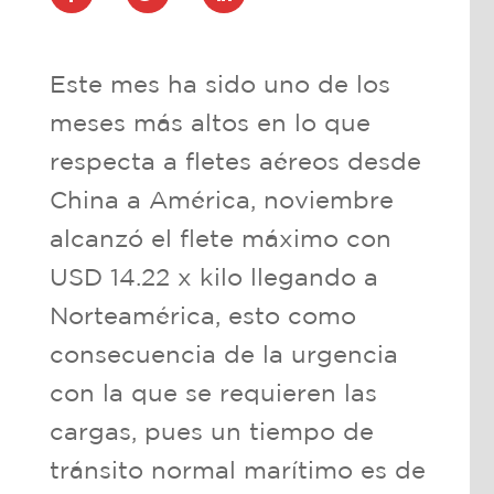
Este mes ha sido uno de los
meses más altos en lo que
respecta a fletes aéreos desde
China a América, noviembre
alcanzó el flete máximo con
USD 14.22 x kilo llegando a
Norteamérica, esto como
consecuencia de la urgencia
con la que se requieren las
cargas, pues un tiempo de
tránsito normal marítimo es de