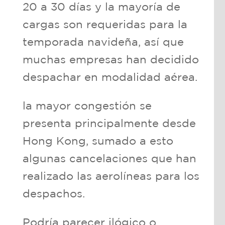
20 a 30 días y la mayoría de
cargas son requeridas para la
temporada navideña, así que
muchas empresas han decidido
despachar en modalidad aérea.
la mayor congestión se
presenta principalmente desde
Hong Kong, sumado a esto
algunas cancelaciones que han
realizado las aerolíneas para los
despachos.
Podría parecer ilógico o