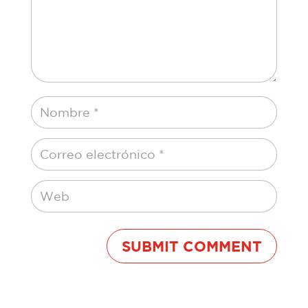
SUBMIT COMMENT