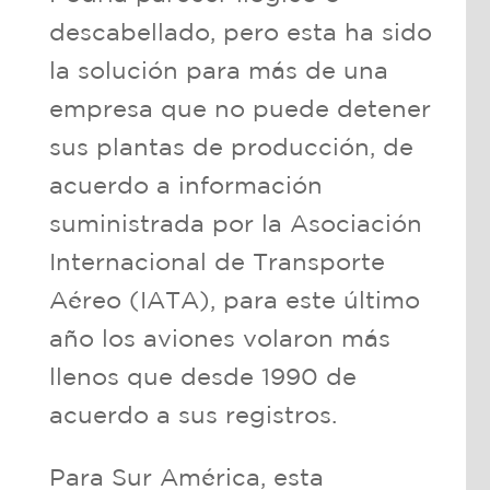
descabellado, pero esta ha sido
la solución para más de una
empresa que no puede detener
sus plantas de producción, de
acuerdo a información
suministrada por la Asociación
Internacional de Transporte
Aéreo (IATA), para este último
año los aviones volaron más
llenos que desde 1990 de
acuerdo a sus registros.
Para Sur América, esta