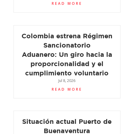
READ MORE
Colombia estrena Régimen
Sancionatorio
Aduanero: Un giro hacia la
proporcionalidad y el
cumplimiento voluntario
Jul 8, 2026
READ MORE
Situación actual Puerto de
Buenaventura