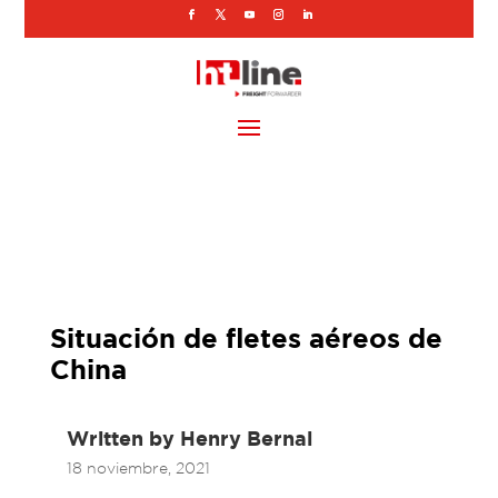
Situación de fletes aéreos de
China
Written by
Henry Bernal
18 noviembre, 2021