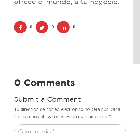
ofrece el mundo, a tu negocio.
0
0
0
0 Comments
Submit a Comment
Tu dirección de correo electrónico no será publicada.
Los campos obligatorios están marcados con
*