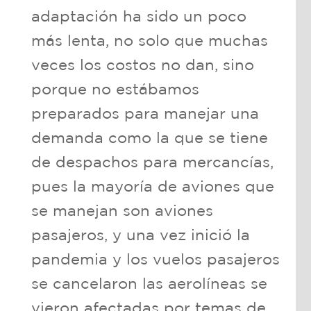
adaptación ha sido un poco
más lenta, no solo que muchas
veces los costos no dan, sino
porque no estábamos
preparados para manejar una
demanda como la que se tiene
de despachos para mercancías,
pues la mayoría de aviones que
se manejan son aviones
pasajeros, y una vez inició la
pandemia y los vuelos pasajeros
se cancelaron las aerolíneas se
vieron afectadas por temas de