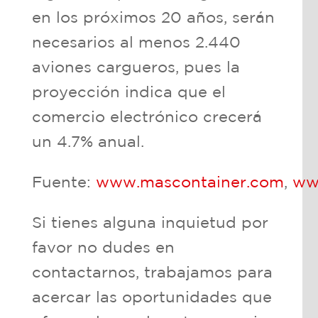
en los próximos 20 años, serán
necesarios al menos 2.440
aviones cargueros, pues la
proyección indica que el
comercio electrónico crecerá
un 4.7% anual.
Fuente:
www.mascontainer.com
,
ww
Si tienes alguna inquietud por
favor no dudes en
contactarnos, trabajamos para
acercar las oportunidades que