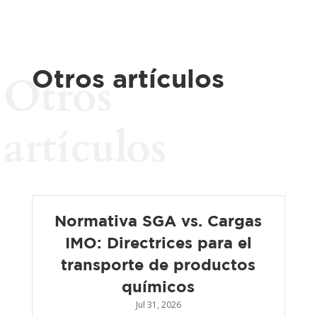
Otros artículos
Otros
artículos
Normativa SGA vs. Cargas
IMO: Directrices para el
transporte de productos
químicos
Jul 31, 2026