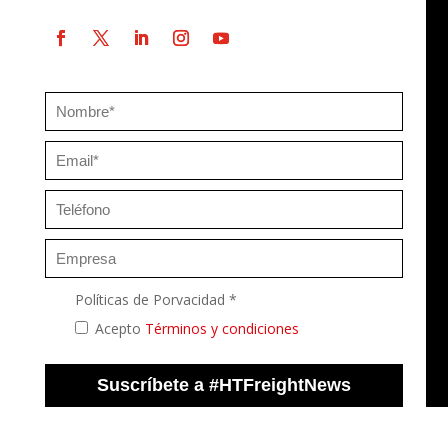
Políticas de Porvacidad *
Acepto
Términos y condiciones