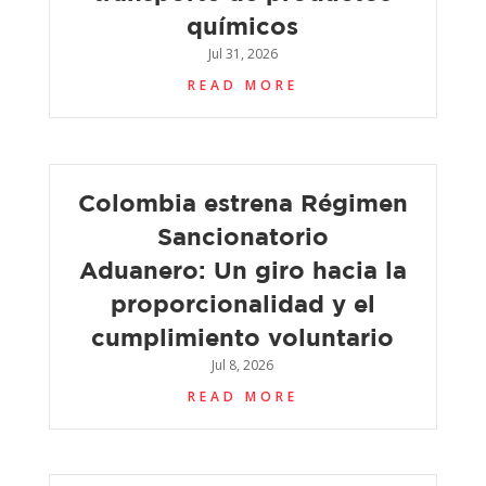
químicos
Jul 31, 2026
READ MORE
Colombia estrena Régimen
Sancionatorio
Aduanero: Un giro hacia la
proporcionalidad y el
cumplimiento voluntario
Jul 8, 2026
READ MORE