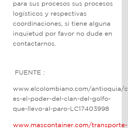
para sus procesos sus procesos
logísticos y respectivas
coordinaciones, si tiene alguna
inquietud por favor no dude en
contactarnos.
FUENTE :
www.elcolombiano.com/antioquia/c
es-el-poder-del-clan-del-golfo-
que-llevo-al-paro-LC17403998
www.mascontainer.com/transporte-