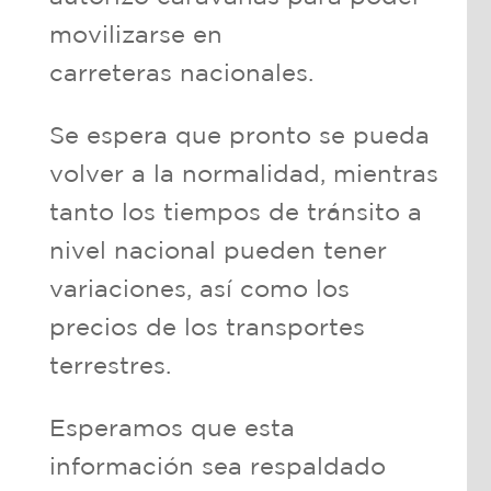
movilizarse en
carreteras nacionales.
Se espera que pronto se pueda
volver a la normalidad, mientras
tanto los tiempos de tránsito a
nivel nacional pueden tener
variaciones, así como los
precios de los transportes
terrestres.
Esperamos que esta
información sea respaldado