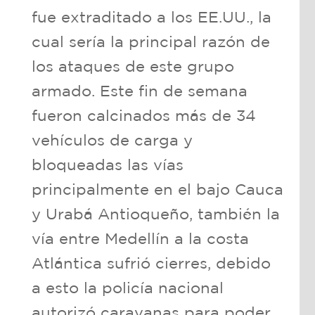
fue extraditado a los EE.UU., la
cual sería la principal razón de
los ataques de este grupo
armado. Este fin de semana
fueron calcinados más de 34
vehículos de carga y
bloqueadas las vías
principalmente en el bajo Cauca
y Urabá Antioqueño, también la
vía entre Medellín a la costa
Atlántica sufrió cierres, debido
a esto la policía nacional
autorizó caravanas para poder