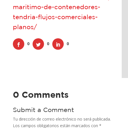
maritimo-de-contenedores-
tendria-flujos-comerciales-
planos/
0
0
0
0 Comments
Submit a Comment
Tu dirección de correo electrónico no será publicada.
Los campos obligatorios están marcados con
*