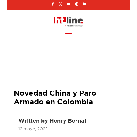
Novedad China y Paro
Armado en Colombia
Written by
Henry Bernal
12 mayo, 2022