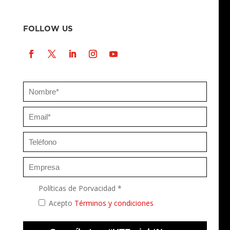
FOLLOW US
Políticas de Porvacidad *
Acepto
Términos y condiciones