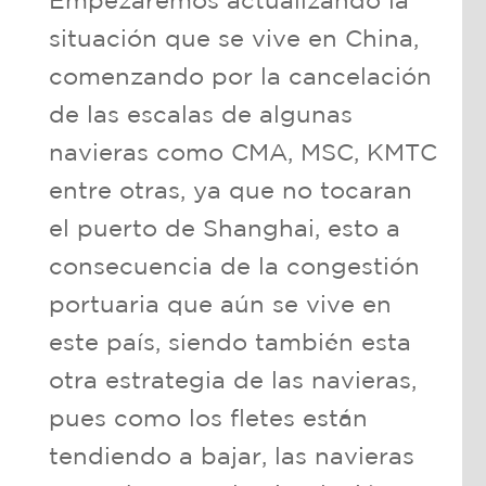
Empezaremos actualizando la
situación que se vive en China,
comenzando por la cancelación
de las escalas de algunas
navieras como CMA, MSC, KMTC
entre otras, ya que no tocaran
el puerto de Shanghai, esto a
consecuencia de la congestión
portuaria que aún se vive en
este país, siendo también esta
otra estrategia de las navieras,
pues como los fletes están
tendiendo a bajar, las navieras