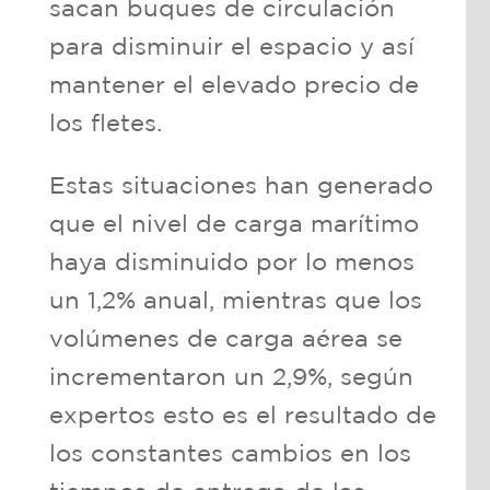
sacan buques de circulación
para disminuir el espacio y así
mantener el elevado precio de
los fletes.
Estas situaciones han generado
que el nivel de carga marítimo
haya disminuido por lo menos
un 1,2% anual, mientras que los
volúmenes de carga aérea se
incrementaron un 2,9%, según
expertos esto es el resultado de
los constantes cambios en los