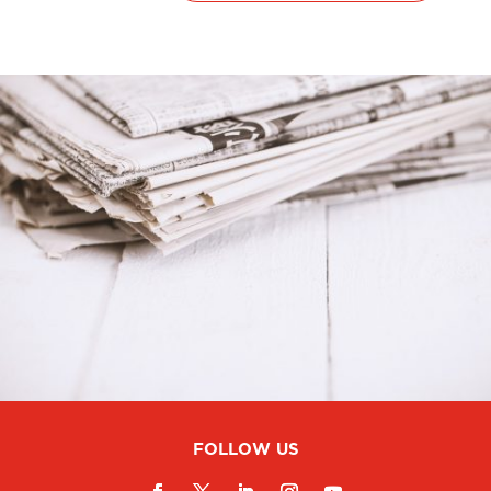
FOLLOW US