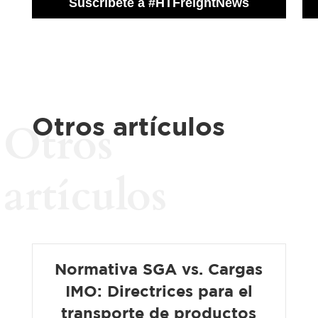
Otros artículos
Otros
artículos
Normativa SGA vs. Cargas
IMO: Directrices para el
transporte de productos