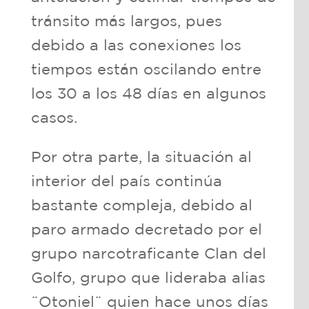
tránsito más largos, pues
debido a las conexiones los
tiempos están oscilando entre
los 30 a los 48 días en algunos
casos.
Por otra parte, la situación al
interior del país continúa
bastante compleja, debido al
paro armado decretado por el
grupo narcotraficante Clan del
Golfo, grupo que lideraba alias
¨Otoniel¨ quien hace unos días