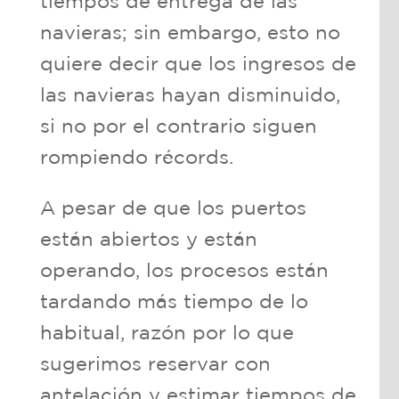
tiempos de entrega de las
navieras; sin embargo, esto no
quiere decir que los ingresos de
las navieras hayan disminuido,
si no por el contrario siguen
rompiendo récords.
A pesar de que los puertos
están abiertos y están
operando, los procesos están
tardando más tiempo de lo
habitual, razón por lo que
sugerimos reservar con
antelación y estimar tiempos de