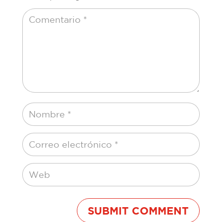
SUBMIT COMMENT