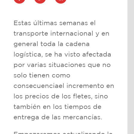
Estas últimas semanas el
transporte internacional y en
general toda la cadena
logística, se ha visto afectada
por varias situaciones que no
solo tienen como
consecuenciael incremento en
los precios de los fletes, sino
también en los tiempos de
entrega de las mercancías.