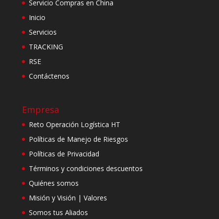
Servicio Compras en China
Inicio
Servicios
TRACKING
RSE
Contáctenos
Empresa
Reto Operación Logística HT
Políticas de Manejo de Riesgos
Políticas de Privacidad
Términos y condiciones descuentos
Quiénes somos
Misión y Visión | Valores
Somos tus Aliados