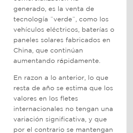
generado, es la venta de
tecnología ¨verde¨, como los
vehículos eléctricos, baterías o
paneles solares fabricados en
China, que continúan
aumentando rápidamente.
En razon a lo anterior, lo que
resta de año se estima que los
valores en los fletes
internacionales no tengan una
variación significativa, y que
por el contrario se mantengan