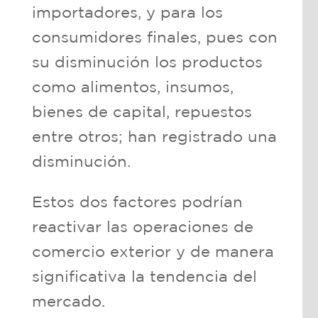
importadores, y para los
consumidores finales, pues con
su disminución los productos
como alimentos, insumos,
bienes de capital, repuestos
entre otros; han registrado una
disminución.
Estos dos factores podrían
reactivar las operaciones de
comercio exterior y de manera
significativa la tendencia del
mercado.