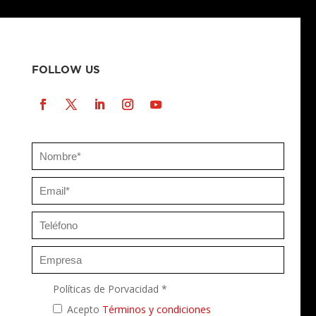
FOLLOW US
Políticas de Porvacidad *
Acepto
Términos y condiciones