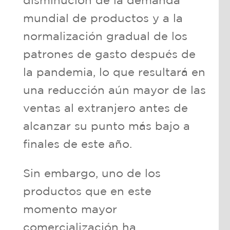
disminución de la demanda
mundial de productos y a la
normalización gradual de los
patrones de gasto después de
la pandemia, lo que resultará en
una reducción aún mayor de las
ventas al extranjero antes de
alcanzar su punto más bajo a
finales de este año.
Sin embargo, uno de los
productos que en este
momento mayor
comercialización ha