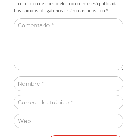
Tu dirección de correo electrónico no será publicada.
Los campos obligatorios están marcados con
*