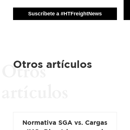
Otros artículos
Otros
artículos
Normativa SGA vs. Cargas