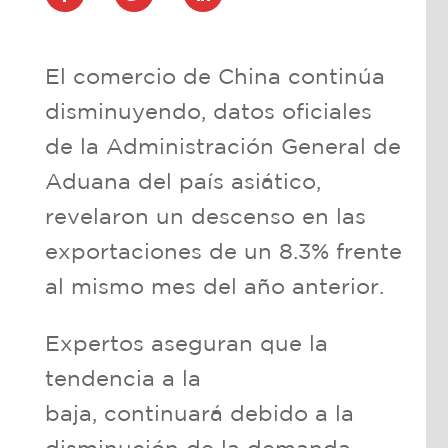
El comercio de China continúa
disminuyendo, datos oficiales
de la Administración General de
Aduana del país asiático,
revelaron un descenso en las
exportaciones de un 8.3% frente
al mismo mes del año anterior.
Expertos aseguran que la
tendencia a la
baja, continuará debido a la