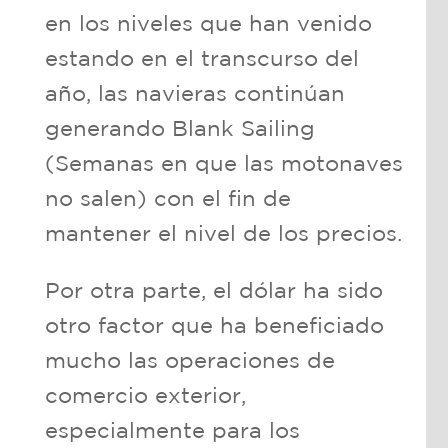
en los niveles que han venido
estando en el transcurso del
año, las navieras continúan
generando Blank Sailing
(Semanas en que las motonaves
no salen) con el fin de
mantener el nivel de los precios.
Por otra parte, el dólar ha sido
otro factor que ha beneficiado
mucho las operaciones de
comercio exterior,
especialmente para los