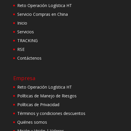
Reto Operación Logística HT
Servicio Compras en China
Inicio
Servicios
TRACKING
RSE
Contáctenos
Empresa
Reto Operación Logística HT
Políticas de Manejo de Riesgos
Políticas de Privacidad
Términos y condiciones descuentos
Quiénes somos
Misión y Visión | Valores