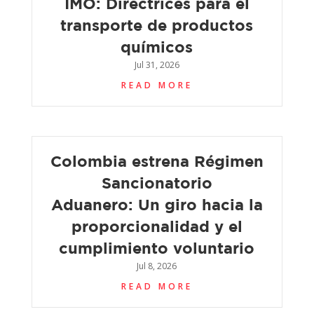
IMO: Directrices para el
transporte de productos
químicos
Jul 31, 2026
READ MORE
Colombia estrena Régimen
Sancionatorio
Aduanero: Un giro hacia la
proporcionalidad y el
cumplimiento voluntario
Jul 8, 2026
READ MORE