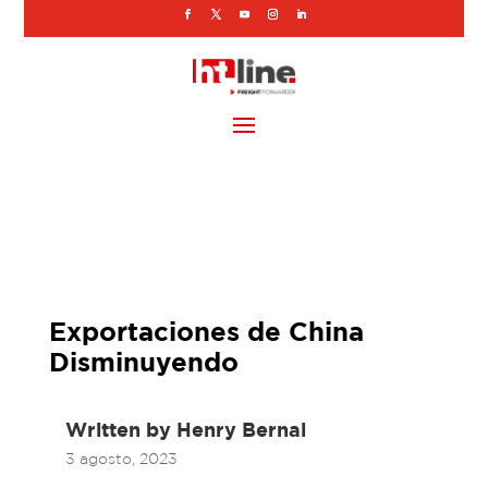
Exportaciones de China
Disminuyendo
Written by
Henry Bernal
3 agosto, 2023