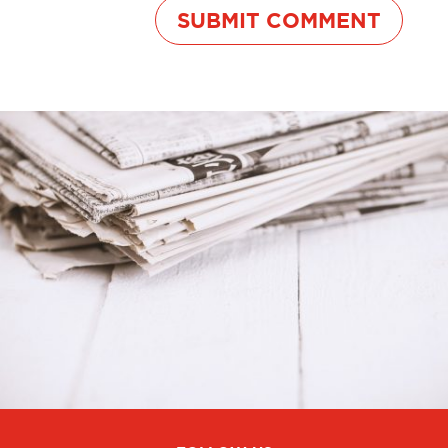
SUBMIT COMMENT