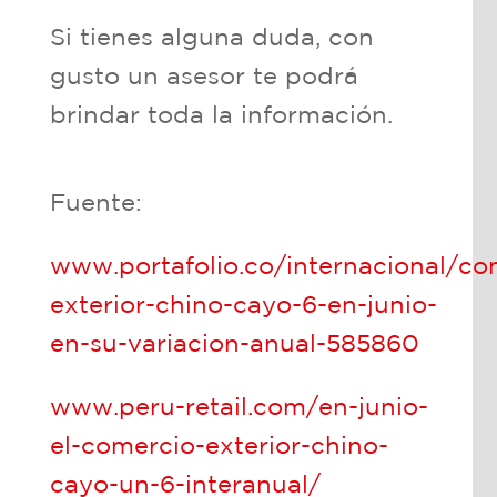
Si tienes alguna duda, con
gusto un asesor te podrá
brindar toda la información.
Fuente:
www.portafolio.co/internacional/co
exterior-chino-cayo-6-en-junio-
en-su-variacion-anual-585860
www.peru-retail.com/en-junio-
el-comercio-exterior-chino-
cayo-un-6-interanual/