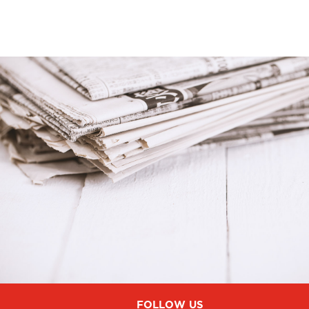
FOLLOW US