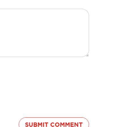
SUBMIT COMMENT