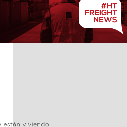
e están viviendo