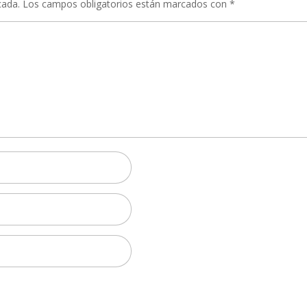
cada.
Los campos obligatorios están marcados con
*