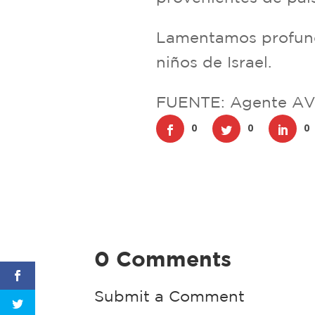
Lamentamos profunda
niños de Israel.
FUENTE: Agente AV
0
0
0
0 Comments
Submit a Comment