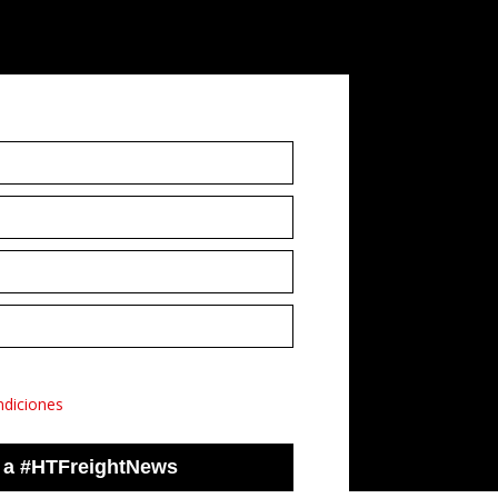
ndiciones