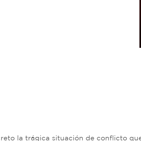
reto la trágica situación de conflicto qu