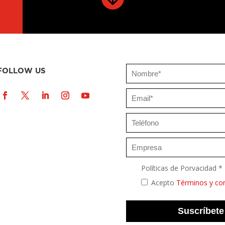
FOLLOW US
Políticas de Porvacidad *
Acepto
Términos y co