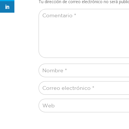
Tu dirección de correo electrónico no será publi