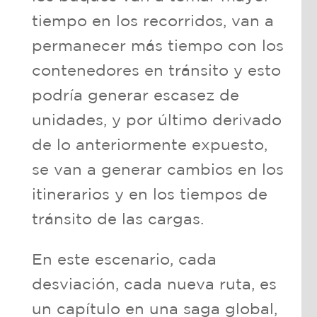
tiempo en los recorridos, van a
permanecer más tiempo con los
contenedores en tránsito y esto
podría generar escasez de
unidades, y por último derivado
de lo anteriormente expuesto,
se van a generar cambios en los
itinerarios y en los tiempos de
tránsito de las cargas.
En este escenario, cada
desviación, cada nueva ruta, es
un capítulo en una saga global,