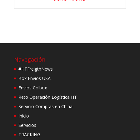
Navegación
#HTFreigthNews
Box Envios USA
Envios Colbox
Reto Operación Logística HT
Servicio Compras en China
Inicio
Servicios
TRACKING