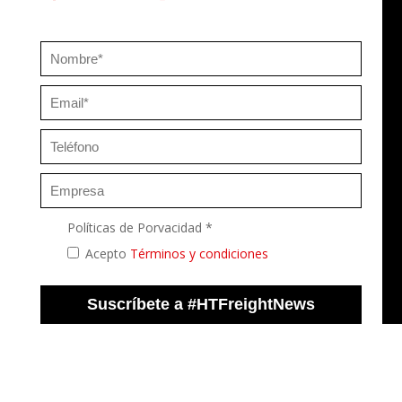
Políticas de Porvacidad *
Acepto
Términos y condiciones