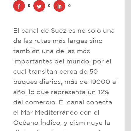
0
0
0
El canal de Suez es no solo una
de las rutas más largas sino
también una de las más
importantes del mundo, por el
cual transitan cerca de 50
buques diarios, más de 19000 al
año, lo que representa un 12%
del comercio. El canal conecta
el Mar Mediterráneo con el
Océano Índico, y disminuye la