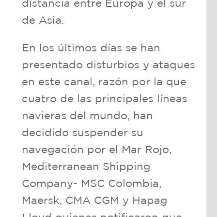
distancia entre Europa y el sur
de Asia.
En los últimos días se han
presentado disturbios y ataques
en este canal, razón por la que
cuatro de las principales líneas
navieras del mundo, han
decidido suspender su
navegación por el Mar Rojo,
Mediterranean Shipping
Company- MSC Colombia,
Maersk, CMA CGM y Hapag