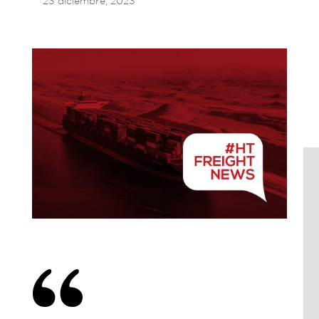
23 diciembre, 2023