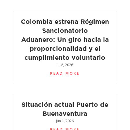
Colombia estrena Régimen
Sancionatorio
Aduanero: Un giro hacia la
proporcionalidad y el
cumplimiento voluntario
Jul 8, 2026
READ MORE
Situación actual Puerto de
Buenaventura
Jun 1, 2026
READ MORE