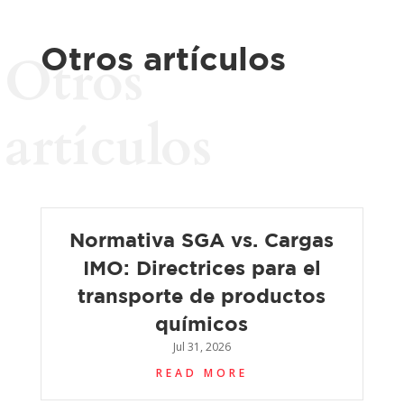
Otros artículos
Otros
artículos
Normativa SGA vs. Cargas
IMO: Directrices para el
transporte de productos
químicos
Jul 31, 2026
READ MORE