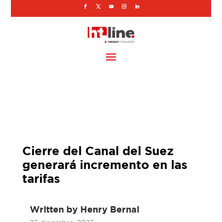
Cierre del Canal del Suez
generará incremento en las
tarifas
Written by
Henry Bernal