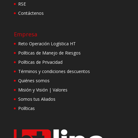
RSE
Contáctenos
Empresa
Reto Operación Logística HT
Políticas de Manejo de Riesgos
Políticas de Privacidad
Términos y condiciones descuentos
Quiénes somos
Misión y Visión | Valores
Somos tus Aliados
Políticas