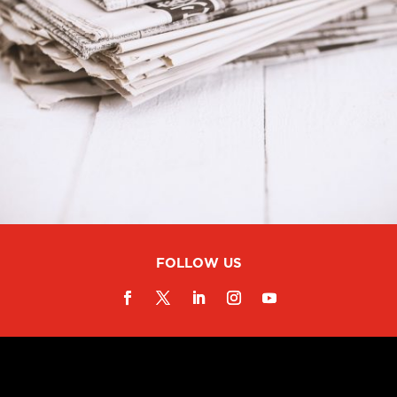
FOLLOW US