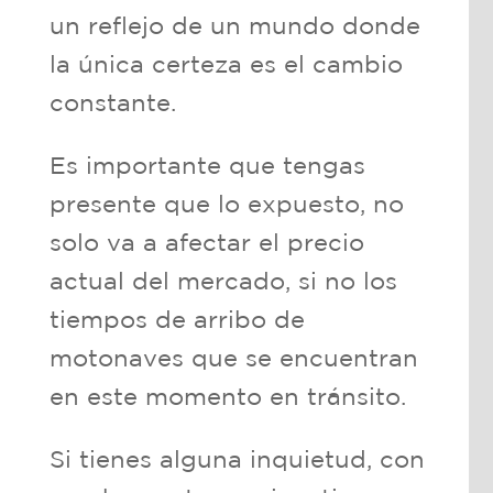
un reflejo de un mundo donde
la única certeza es el cambio
constante.
Es importante que tengas
presente que lo expuesto, no
solo va a afectar el precio
actual del mercado, si no los
tiempos de arribo de
motonaves que se encuentran
en este momento en tránsito.
Si tienes alguna inquietud, con