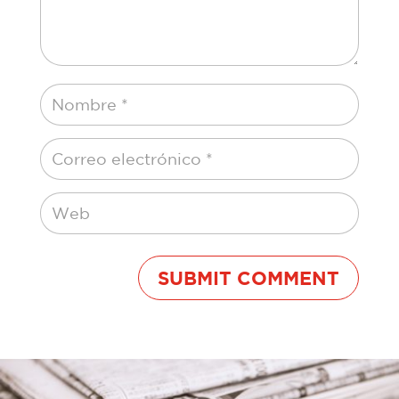
SUBMIT COMMENT