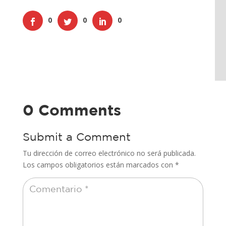
0
0
0
0 Comments
Submit a Comment
Tu dirección de correo electrónico no será publicada.
Los campos obligatorios están marcados con
*