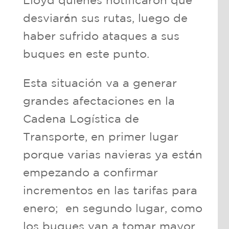
Lloyd quienes notificaron que
desviarán sus rutas, luego de
haber sufrido ataques a sus
buques en este punto.
Esta situación va a generar
grandes afectaciones en la
Cadena Logística de
Transporte, en primer lugar
porque varias navieras ya están
empezando a confirmar
incrementos en las tarifas para
enero; en segundo lugar, como
los buques van a tomar mayor