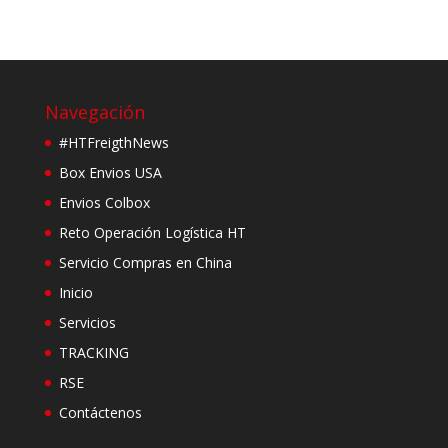
Navegación
#HTFreigthNews
Box Envios USA
Envios Colbox
Reto Operación Logística HT
Servicio Compras en China
Inicio
Servicios
TRACKING
RSE
Contáctenos