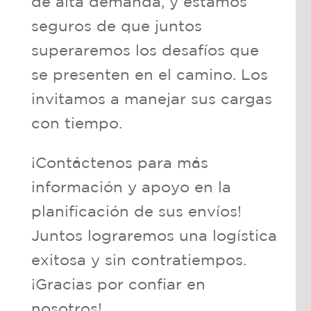
de alta demanda, y estamos
seguros de que juntos
superaremos los desafíos que
se presenten en el camino. Los
invitamos a manejar sus cargas
con tiempo.
¡Contáctenos para más
información y apoyo en la
planificación de sus envíos!
Juntos lograremos una logística
exitosa y sin contratiempos.
¡Gracias por confiar en
nosotros!