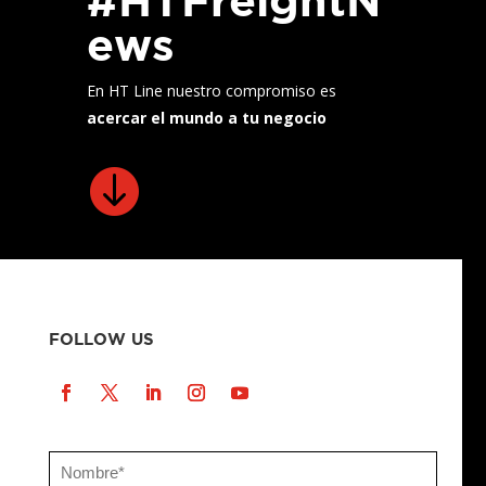
ews
En HT Line nuestro compromiso es
acercar el mundo a tu negocio

FOLLOW US