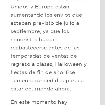
Unidos y Europa están
aumentando los envíos que
estaban previsto de julio a
septiembre, ya que los
minoristas buscan
reabastecerse antes de las
temporadas de ventas de
regreso a clases, Halloween y
fiestas de fin de año. Ese
aumento de pedidos parece
estar ocurriendo ahora.
En este momento hay