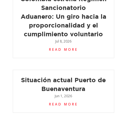
Sancionatorio
Aduanero: Un giro hacia la
proporcionalidad y el
cumplimiento voluntario
Jul 8, 2026
READ MORE
Situación actual Puerto de
Buenaventura
Jun 1, 2026
READ MORE