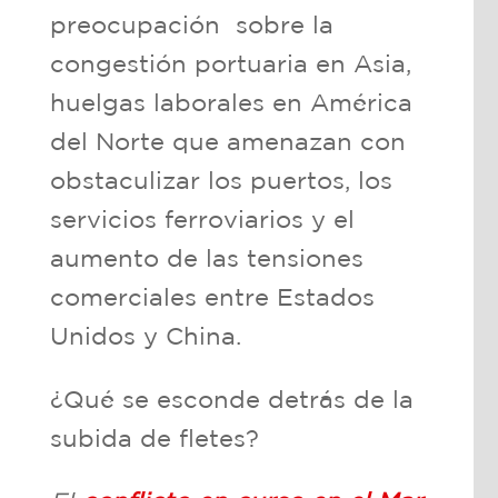
preocupación sobre la
congestión portuaria en Asia,
huelgas laborales en América
del Norte que amenazan con
obstaculizar los puertos, los
servicios ferroviarios y el
aumento de las tensiones
comerciales entre Estados
Unidos y China.
¿Qué se esconde detrás de la
subida de fletes?