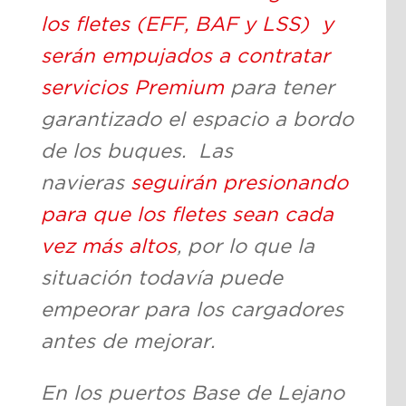
los fletes (EFF, BAF y LSS) y
serán empujados a contratar
servicios Premium
para tener
garantizado el espacio a bordo
de los buques. Las
navieras
seguirán presionando
para que los fletes sean cada
vez más altos
, por lo que la
situación todavía puede
empeorar para los cargadores
antes de mejorar.
En los puertos Base de Lejano