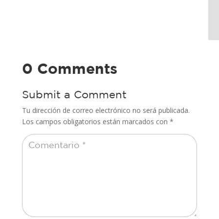
0 Comments
Submit a Comment
Tu dirección de correo electrónico no será publicada.
Los campos obligatorios están marcados con
*