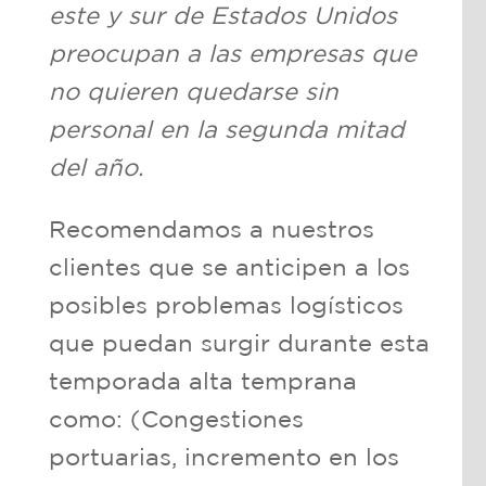
este y sur de Estados Unidos
preocupan a las empresas que
no quieren quedarse sin
personal en la segunda mitad
del año.
Recomendamos a nuestros
clientes que se anticipen a los
posibles problemas logísticos
que puedan surgir durante esta
temporada alta temprana
como: (Congestiones
portuarias, incremento en los