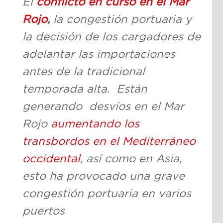
El
conflicto en curso en el Mar
Rojo
,
la congestión portuaria y
la decisión de los cargadores de
adelantar las importaciones
antes de la tradicional
temporada alta. Están
generando desvíos en el Mar
Rojo
aumentando los
transbordos en el Mediterráneo
occidental
, así como en Asia,
esto ha provocado una grave
congestión portuaria en varios
puertos