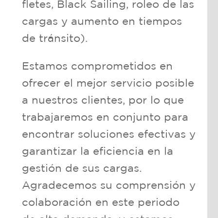
fletes, Black Sailing, roleo de las
cargas y aumento en tiempos
de tránsito).
Estamos comprometidos en
ofrecer el mejor servicio posible
a nuestros clientes, por lo que
trabajaremos en conjunto para
encontrar soluciones efectivas y
garantizar la eficiencia en la
gestión de sus cargas.
Agradecemos su comprensión y
colaboración en este periodo