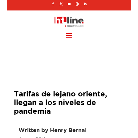
Tarifas de lejano oriente,
llegan a los niveles de
pandemia
Written by
Henry Bernal