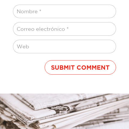
SUBMIT COMMENT