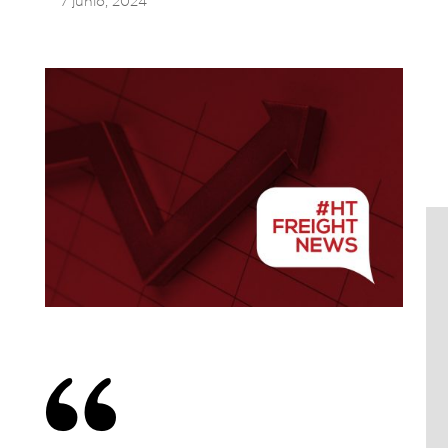
7 junio, 2024