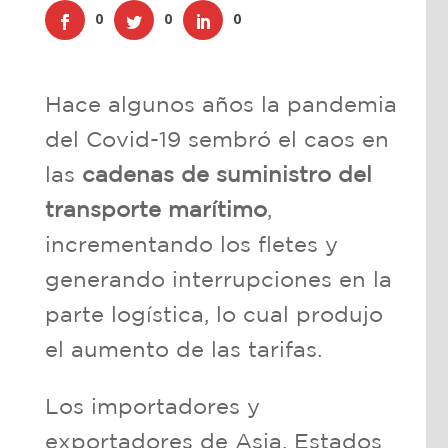
0
0
0
Hace algunos años la pandemia
del Covid-19 sembró el caos en
las
cadenas de suministro del
transporte marítimo
,
incrementando los fletes y
generando interrupciones en la
parte logística, lo cual produjo
el aumento de las tarifas.
Los importadores y
exportadores de Asia, Estados