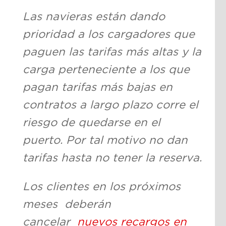
Las navieras están dando
prioridad a los cargadores que
paguen las tarifas más altas y la
carga perteneciente a los que
pagan tarifas más bajas en
contratos a largo plazo corre el
riesgo de quedarse en el
puerto. Por tal motivo no dan
tarifas hasta no tener la reserva.
Los clientes en los próximos
meses deberán
cancelar
nuevos recargos en