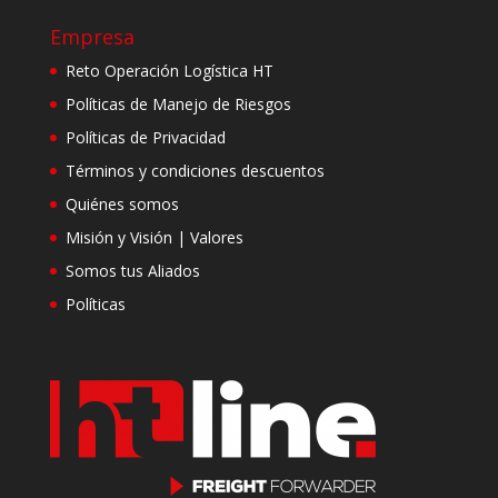
Empresa
Reto Operación Logística HT
Políticas de Manejo de Riesgos
Políticas de Privacidad
Términos y condiciones descuentos
Quiénes somos
Misión y Visión | Valores
Somos tus Aliados
Políticas