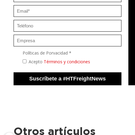
Políticas de Porvacidad *
Acepto
Términos y condiciones
Otros artículos