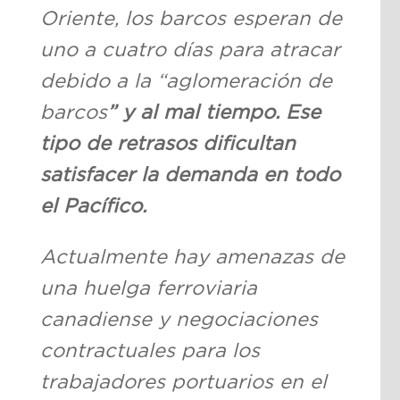
Oriente, los barcos esperan de
uno a cuatro días para atracar
debido a la “aglomeración de
barcos
” y al mal tiempo. Ese
tipo de retrasos dificultan
satisfacer la demanda en todo
el Pacífico.
Actualmente hay amenazas de
una huelga ferroviaria
canadiense y negociaciones
contractuales para los
trabajadores portuarios en el