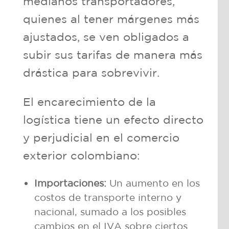
medianos transportadores,
quienes al tener márgenes más
ajustados, se ven obligados a
subir sus tarifas de manera más
drástica para sobrevivir.
El encarecimiento de la
logística tiene un efecto directo
y perjudicial en el comercio
exterior colombiano:
Importaciones:
Un aumento en los
costos de transporte interno y
nacional, sumado a los posibles
cambios en el IVA sobre ciertos