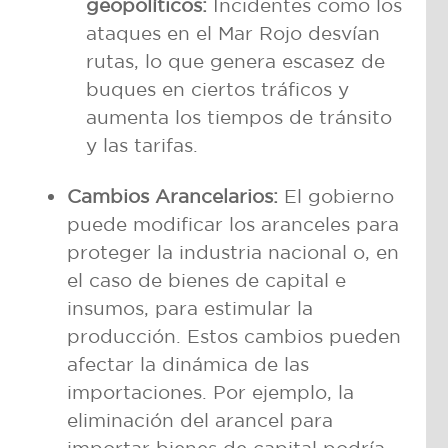
geopolíticos:
Incidentes como los
ataques en el Mar Rojo desvían
rutas, lo que genera escasez de
buques en ciertos tráficos y
aumenta los tiempos de tránsito
y las tarifas.
Cambios Arancelarios:
El gobierno
puede modificar los aranceles para
proteger la industria nacional o, en
el caso de bienes de capital e
insumos, para estimular la
producción. Estos cambios pueden
afectar la dinámica de las
importaciones. Por ejemplo, la
eliminación del arancel para