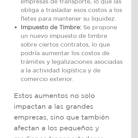
empresas de transporte, lo que las
obliga a trasladar esos costos a los
fletes para mantener su liquidez.
Impuesto de Timbre:
Se propone
un nuevo impuesto de timbre
sobre ciertos contratos, lo que
podría aumentar los costos de
trámites y legalizaciones asociadas
a la actividad logística y de
comercio exterior.
Estos aumentos no solo
impactan a las grandes
empresas, sino que también
afectan a los pequeños y