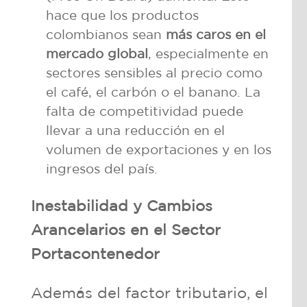
hace que los productos
colombianos sean
más caros en el
mercado global
, especialmente en
sectores sensibles al precio como
el café, el carbón o el banano. La
falta de competitividad puede
llevar a una reducción en el
volumen de exportaciones y en los
ingresos del país.
Inestabilidad y Cambios
Arancelarios en el Sector
Portacontenedor
Además del factor tributario, el