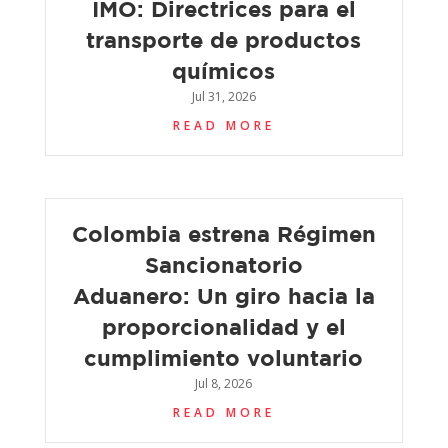
IMO: Directrices para el
transporte de productos
químicos
Jul 31, 2026
READ MORE
Colombia estrena Régimen
Sancionatorio
Aduanero: Un giro hacia la
proporcionalidad y el
cumplimiento voluntario
Jul 8, 2026
READ MORE