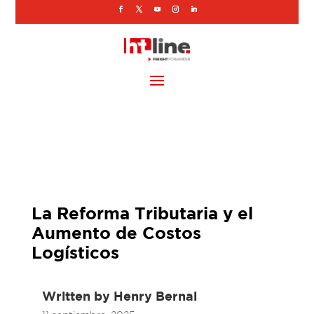
La Reforma Tributaria y el
Aumento de Costos
Logísticos
Written by
Henry Bernal