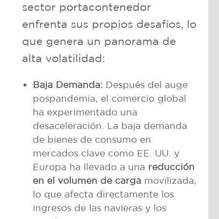
sector portacontenedor
enfrenta sus propios desafíos, lo
que genera un panorama de
alta volatilidad:
Baja Demanda:
Después del auge
pospandemia, el comercio global
ha experimentado una
desaceleración. La baja demanda
de bienes de consumo en
mercados clave como EE. UU. y
Europa ha llevado a una
reducción
en el volumen de carga
movilizada,
lo que afecta directamente los
ingresos de las navieras y los