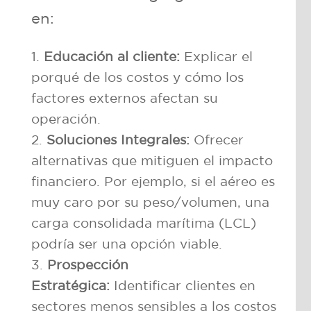
en:
Educación al cliente:
Explicar el
porqué de los costos y cómo los
factores externos afectan su
operación.
Soluciones Integrales:
Ofrecer
alternativas que mitiguen el impacto
financiero. Por ejemplo, si el aéreo es
muy caro por su peso/volumen, una
carga consolidada marítima (LCL)
podría ser una opción viable.
Prospección
Estratégica:
Identificar clientes en
sectores menos sensibles a los costos