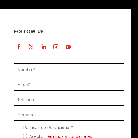
FOLLOW US
Políticas de Porvacidad *
Acepto
Términos y condiciones