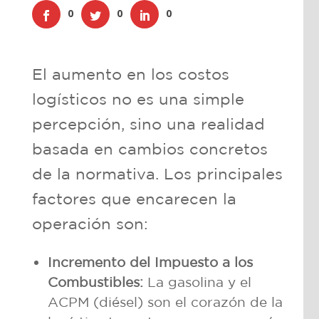
0
0
0
El aumento en los costos
logísticos no es una simple
percepción, sino una realidad
basada en cambios concretos
de la normativa. Los principales
factores que encarecen la
operación son:
Incremento del Impuesto a los
Combustibles:
La gasolina y el
ACPM (diésel) son el corazón de la