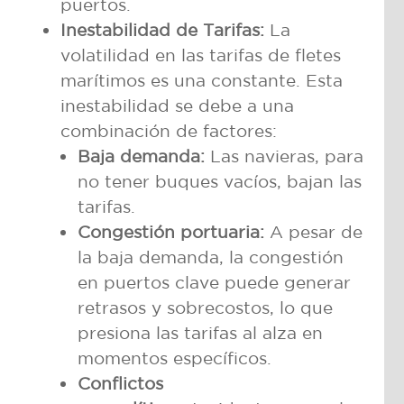
puertos.
Inestabilidad de Tarifas:
La
volatilidad en las tarifas de fletes
marítimos es una constante. Esta
inestabilidad se debe a una
combinación de factores:
Baja demanda:
Las navieras, para
no tener buques vacíos, bajan las
tarifas.
Congestión portuaria:
A pesar de
la baja demanda, la congestión
en puertos clave puede generar
retrasos y sobrecostos, lo que
presiona las tarifas al alza en
momentos específicos.
Conflictos