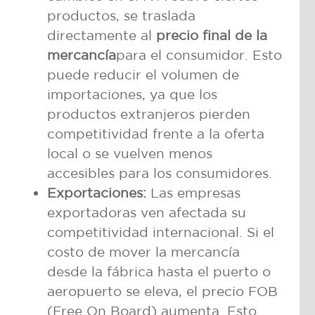
productos, se traslada
directamente al
precio final de la
mercancía
para el consumidor. Esto
puede reducir el volumen de
importaciones, ya que los
productos extranjeros pierden
competitividad frente a la oferta
local o se vuelven menos
accesibles para los consumidores.
Exportaciones:
Las empresas
exportadoras ven afectada su
competitividad internacional. Si el
costo de mover la mercancía
desde la fábrica hasta el puerto o
aeropuerto se eleva, el precio FOB
(Free On Board) aumenta. Esto