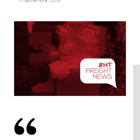
11 septiembre, 2025