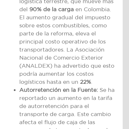
logística terrestre, que mueve más
del
90% de la carga
en Colombia.
El aumento gradual del impuesto
sobre estos combustibles, como
parte de la reforma, eleva el
principal costo operativo de los
transportadores. La Asociación
Nacional de Comercio Exterior
(ANALDEX) ha advertido que esto
podría aumentar los costos
logísticos hasta en un
22%
.
Autorretención en la Fuente:
Se ha
reportado un aumento en la tarifa
de autorretención para el
transporte de carga. Este cambio
afecta el flujo de caja de las