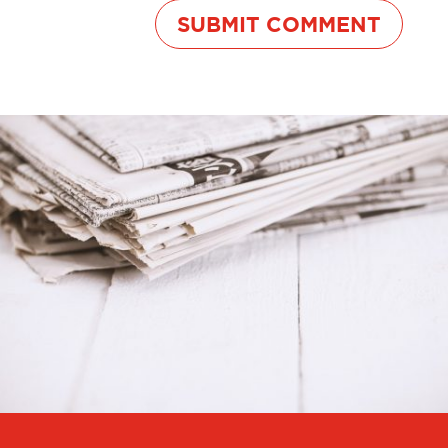
SUBMIT COMMENT