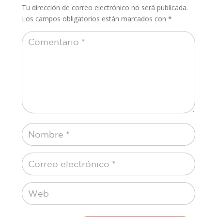
Tu dirección de correo electrónico no será publicada.
Los campos obligatorios están marcados con
*