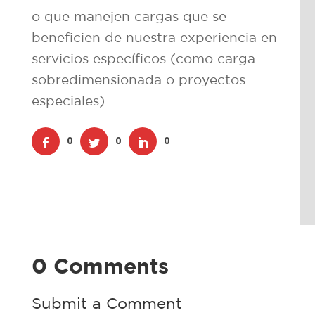
o que manejen cargas que se
beneficien de nuestra experiencia en
servicios específicos (como carga
sobredimensionada o proyectos
especiales).
0
0
0
0 Comments
Submit a Comment