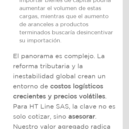
importar bienes de capital podría
aumentar el volumen de estas
cargas, mientras que el aumento
de aranceles a productos
terminados buscaría desincentivar
su importación.
El panorama es complejo. La
reforma tributaria y la
inestabilidad global crean un
entorno de
costos logísticos
crecientes y precios volátiles
.
Para HT Line SAS, la clave no es
solo cotizar, sino
asesorar
.
Nuestro valor agregado radica