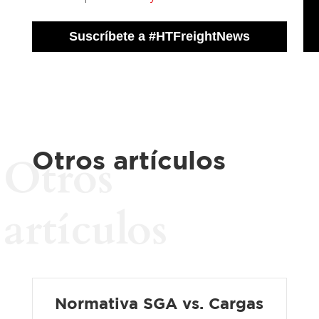
Otros artículos
Otros
artículos
Normativa SGA vs. Cargas