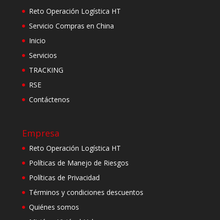
Reto Operación Logística HT
Servicio Compras en China
Inicio
Servicios
TRACKING
RSE
Contáctenos
Empresa
Reto Operación Logística HT
Políticas de Manejo de Riesgos
Políticas de Privacidad
Términos y condiciones descuentos
Quiénes somos