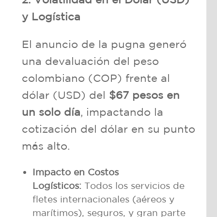
y Logística
El anuncio de la pugna generó
una devaluación del peso
colombiano (COP) frente al
dólar (USD) del
$67 pesos en
un solo día
, impactando la
cotización del dólar en su punto
más alto.
Impacto en Costos
Logísticos:
Todos los servicios de
fletes internacionales (aéreos y
marítimos), seguros, y gran parte