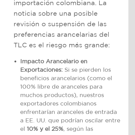
importación colombiana. La
noticia sobre una posible
revisión o suspensión de las
preferencias arancelarias del
TLC es el riesgo más grande:
Impacto Arancelario en
Exportaciones:
Si se pierden los
beneficios arancelarios (como el
100% libre de aranceles para
muchos productos), nuestros
exportadores colombianos
enfrentarían aranceles de entrada
a EE. UU. que podrían oscilar entre
el
10% y el 25%
, según las