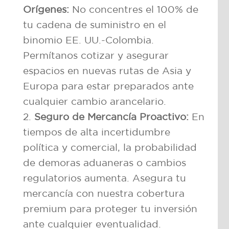
Orígenes:
No concentres el 100% de
tu cadena de suministro en el
binomio EE. UU.-Colombia.
Permítanos cotizar y asegurar
espacios en nuevas rutas de Asia y
Europa para estar preparados ante
cualquier cambio arancelario.
Seguro de Mercancía Proactivo:
En
tiempos de alta incertidumbre
política y comercial, la probabilidad
de demoras aduaneras o cambios
regulatorios aumenta. Asegura tu
mercancía con nuestra cobertura
premium para proteger tu inversión
ante cualquier eventualidad.