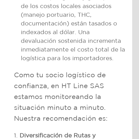
de los costos locales asociados
(manejo portuario, THC,
documentación) están tasados o
indexados al dólar. Una
devaluación sostenida incrementa
inmediatamente el costo total de la
logística para los importadores.
Como tu socio logístico de
confianza, en HT Line SAS
estamos monitoreando la
situación minuto a minuto.
Nuestra recomendación es:
Diversificación de Rutas y