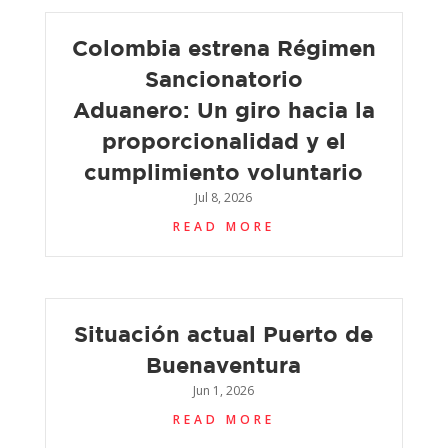
Colombia estrena Régimen
Sancionatorio
Aduanero: Un giro hacia la
proporcionalidad y el
cumplimiento voluntario
Jul 8, 2026
READ MORE
Situación actual Puerto de
Buenaventura
Jun 1, 2026
READ MORE