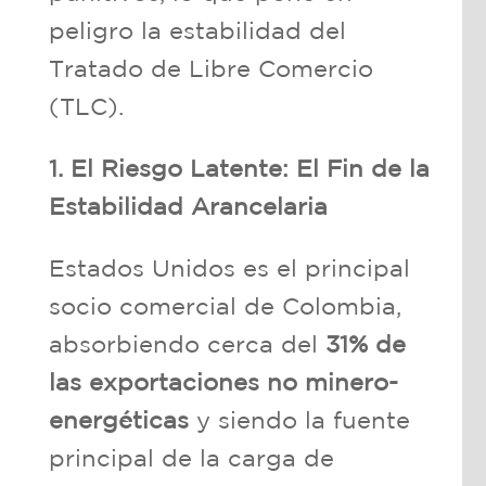
peligro la estabilidad del
Tratado de Libre Comercio
(TLC).
1. El Riesgo Latente: El Fin de la
Estabilidad Arancelaria
Estados Unidos es el principal
socio comercial de Colombia,
absorbiendo cerca del
31% de
las exportaciones no minero-
energéticas
y siendo la fuente
principal de la carga de