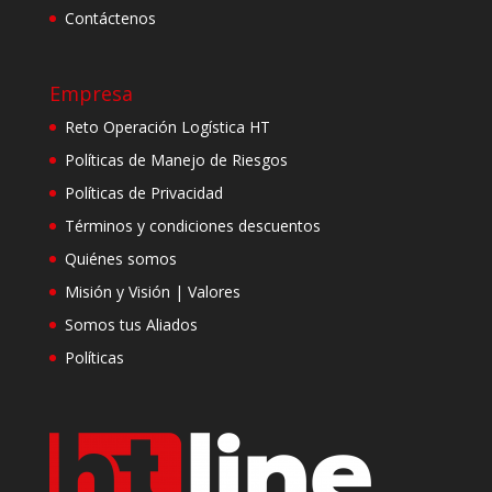
Contáctenos
Empresa
Reto Operación Logística HT
Políticas de Manejo de Riesgos
Políticas de Privacidad
Términos y condiciones descuentos
Quiénes somos
Misión y Visión | Valores
Somos tus Aliados
Políticas