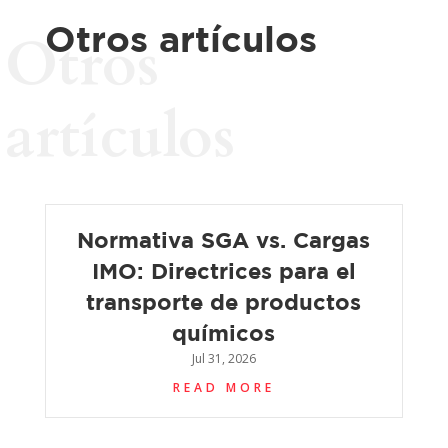
Otros artículos
Otros
artículos
Normativa SGA vs. Cargas
IMO: Directrices para el
transporte de productos
químicos
Jul 31, 2026
READ MORE