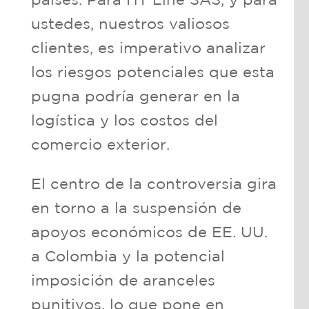
ustedes, nuestros valiosos
clientes, es imperativo analizar
los riesgos potenciales que esta
pugna podría generar en la
logística y los costos del
comercio exterior.
El centro de la controversia gira
en torno a la suspensión de
apoyos económicos de EE. UU.
a Colombia y la potencial
imposición de aranceles
punitivos, lo que pone en