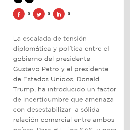
0
0
0
La escalada de tensión
diplomática y política entre el
gobierno del presidente
Gustavo Petro y el presidente
de Estados Unidos, Donald
Trump, ha introducido un factor
de incertidumbre que amenaza
con desestabilizar la sólida
relación comercial entre ambos
países. Para HT Line SAS, y para