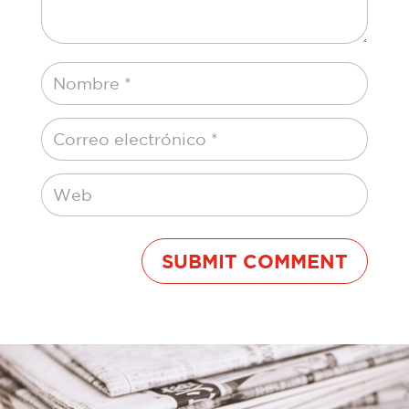
SUBMIT COMMENT