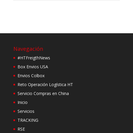
Navegación
#HTFreigthNews
Box Envios USA
Envios Colbox
Reto Operación Logística HT
Servicio Compras en China
Inicio
Servicios
TRACKING
RSE