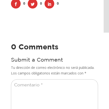
0
0
0
0 Comments
Submit a Comment
Tu dirección de correo electrónico no será publicada.
Los campos obligatorios están marcados con
*