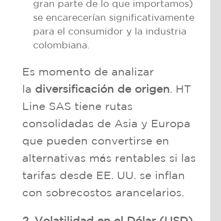
gran parte de lo que importamos)
se encarecerían significativamente
para el consumidor y la industria
colombiana.
Es momento de analizar
la
diversificación de origen
. HT
Line SAS tiene rutas
consolidadas de Asia y Europa
que pueden convertirse en
alternativas más rentables si las
tarifas desde EE. UU. se inflan
con sobrecostos arancelarios.
2. Volatilidad en el Dólar (USD)