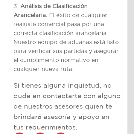
Análisis de Clasificación
Arancelaria:
El éxito de cualquier
reajuste comercial pasa por una
correcta clasificación arancelaria.
Nuestro equipo de aduanas está listo
para verificar sus partidas y asegurar
el cumplimiento normativo en
cualquier nueva ruta.
Si tienes alguna inquietud, no
dude en contactarte con alguno
de nuestros asesores quien te
brindará asesoría y apoyo en
tus requerimientos.