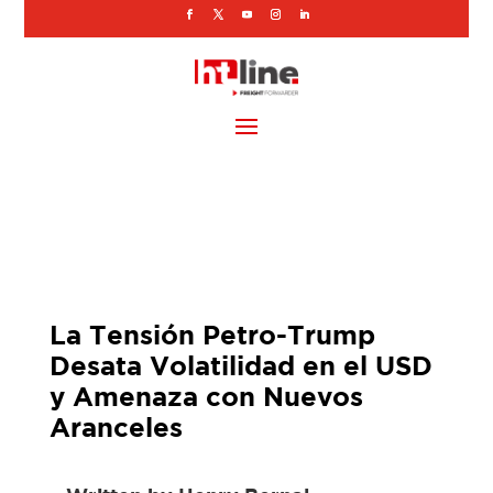
La Tensión Petro-Trump
Desata Volatilidad en el USD
y Amenaza con Nuevos
Aranceles