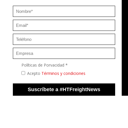
Políticas de Porvacidad *
Acepto
Términos y condiciones