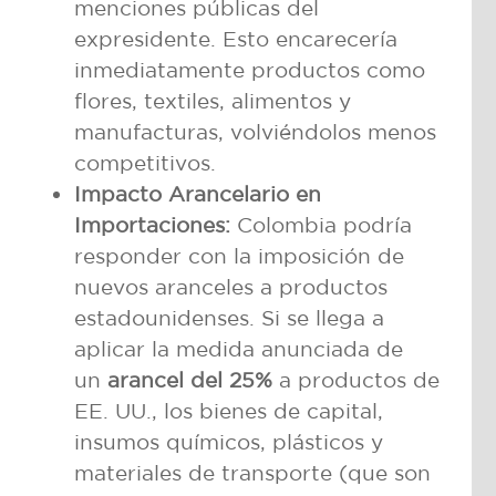
menciones públicas del
expresidente. Esto encarecería
inmediatamente productos como
flores, textiles, alimentos y
manufacturas, volviéndolos menos
competitivos.
Impacto Arancelario en
Importaciones:
Colombia podría
responder con la imposición de
nuevos aranceles a productos
estadounidenses. Si se llega a
aplicar la medida anunciada de
un
arancel del 25%
a productos de
EE. UU., los bienes de capital,
insumos químicos, plásticos y
materiales de transporte (que son