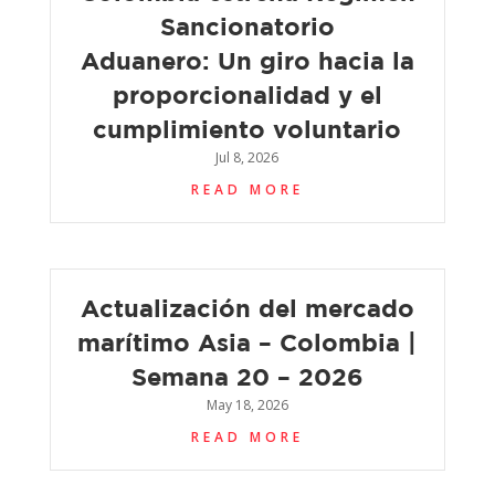
Sancionatorio
Aduanero: Un giro hacia la
proporcionalidad y el
cumplimiento voluntario
Jul 8, 2026
READ MORE
Actualización del mercado
marítimo Asia – Colombia |
Semana 20 – 2026
May 18, 2026
READ MORE