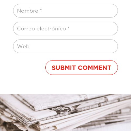
SUBMIT COMMENT