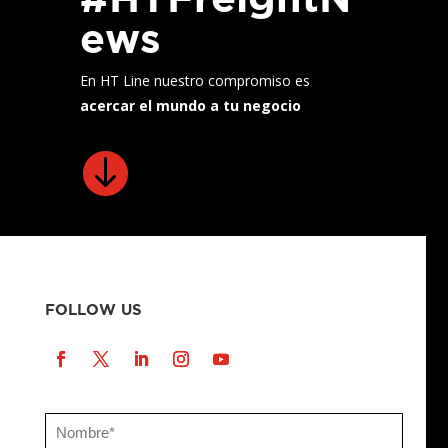
ews
En HT Line nuestro compromiso es
acercar el mundo a tu negocio

FOLLOW US