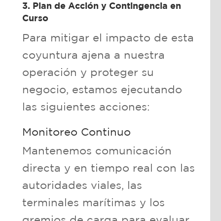
3. Plan de Acción y Contingencia en
Curso
Para mitigar el impacto de esta
coyuntura ajena a nuestra
operación y proteger su
negocio, estamos ejecutando
las siguientes acciones:
Monitoreo Continuo
Mantenemos comunicación
directa y en tiempo real con las
autoridades viales, las
terminales marítimas y los
gremios de carga para evaluar