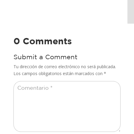
0 Comments
Submit a Comment
Tu dirección de correo electrónico no será publicada.
Los campos obligatorios están marcados con
*