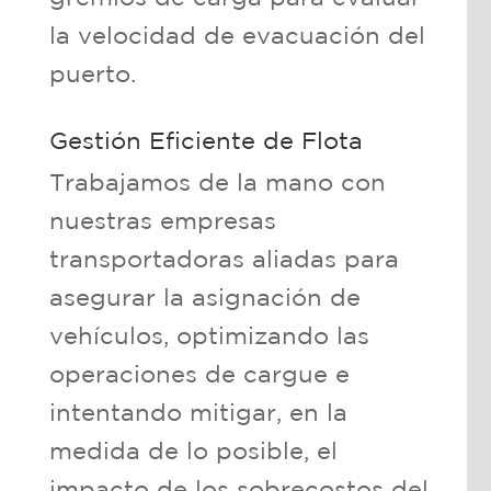
la velocidad de evacuación del
puerto.
Gestión Eficiente de Flota
Trabajamos de la mano con
nuestras empresas
transportadoras aliadas para
asegurar la asignación de
vehículos, optimizando las
operaciones de cargue e
intentando mitigar, en la
medida de lo posible, el
impacto de los sobrecostos del