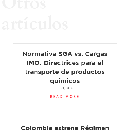
Otros
artículos
Normativa SGA vs. Cargas
IMO: Directrices para el
transporte de productos
químicos
Jul 31, 2026
READ MORE
Colombia estrena Régimen