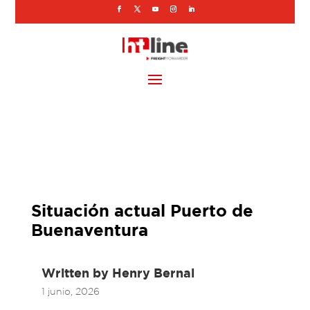
Situación actual Puerto de
Buenaventura
Written by
Henry Bernal
1 junio, 2026