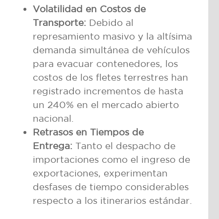
Volatilidad en Costos de
Transporte:
Debido al
represamiento masivo y la altísima
demanda simultánea de vehículos
para evacuar contenedores, los
costos de los fletes terrestres han
registrado incrementos de hasta
un 240% en el mercado abierto
nacional.
Retrasos en Tiempos de
Entrega:
Tanto el despacho de
importaciones como el ingreso de
exportaciones, experimentan
desfases de tiempo considerables
respecto a los itinerarios estándar.