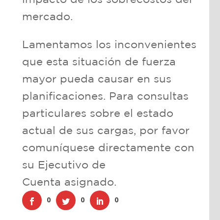
mercado.
Lamentamos los inconvenientes
que esta situación de fuerza
mayor pueda causar en sus
planificaciones. Para consultas
particulares sobre el estado
actual de sus cargas, por favor
comuníquese directamente con
su Ejecutivo de
Cuenta asignado.
0
0
0