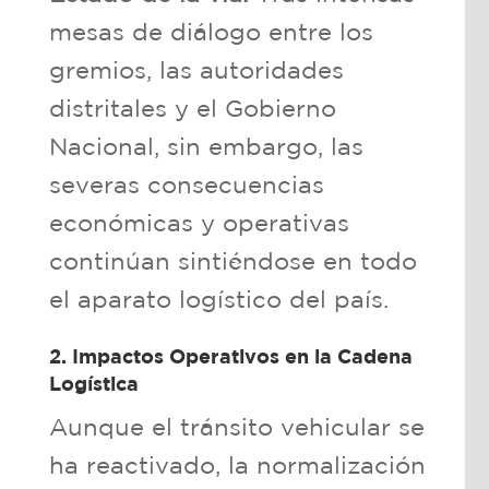
mesas de diálogo entre los
gremios, las autoridades
distritales y el Gobierno
Nacional, sin embargo, las
severas consecuencias
económicas y operativas
continúan sintiéndose en todo
el aparato logístico del país.
2. Impactos Operativos en la Cadena
Logística
Aunque el tránsito vehicular se
ha reactivado, la normalización