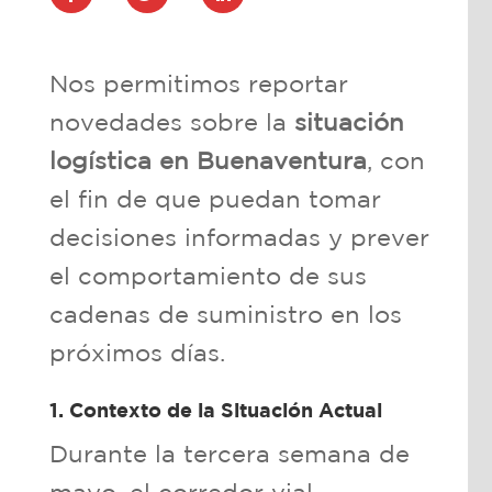
Nos permitimos reportar
novedades sobre la
situación
logística en Buenaventura
, con
el fin de que puedan tomar
decisiones informadas y prever
el comportamiento de sus
cadenas de suministro en los
próximos días.
1. Contexto de la Situación Actual
Durante la tercera semana de