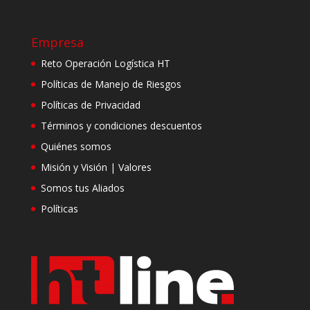
Empresa
Reto Operación Logística HT
Políticas de Manejo de Riesgos
Políticas de Privacidad
Términos y condiciones descuentos
Quiénes somos
Misión y Visión | Valores
Somos tus Aliados
Políticas