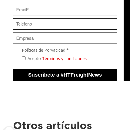
Políticas de Porvacidad *
Acepto
Términos y condiciones
Otros artículos