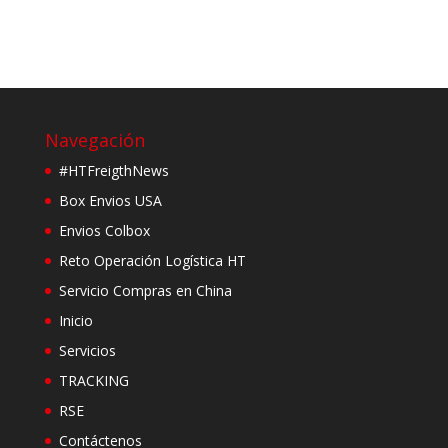
Navegación
#HTFreigthNews
Box Envios USA
Envios Colbox
Reto Operación Logística HT
Servicio Compras en China
Inicio
Servicios
TRACKING
RSE
Contáctenos