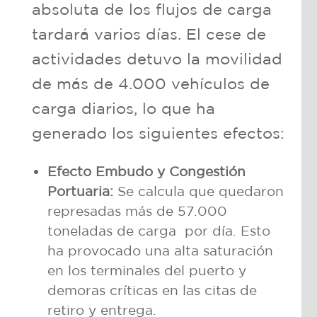
absoluta de los flujos de carga
tardará varios días. El cese de
actividades detuvo la movilidad
de más de 4.000 vehículos de
carga diarios, lo que ha
generado los siguientes efectos:
Efecto Embudo y Congestión
Portuaria:
Se calcula que quedaron
represadas más de 57.000
toneladas de carga por día. Esto
ha provocado una alta saturación
en los terminales del puerto y
demoras críticas en las citas de
retiro y entrega.