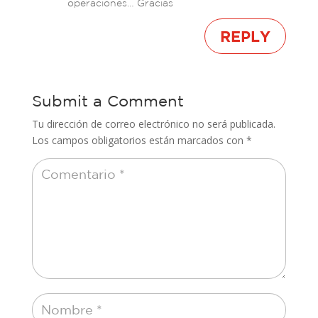
operaciones… Gracias
REPLY
Submit a Comment
Tu dirección de correo electrónico no será publicada.
Los campos obligatorios están marcados con
*