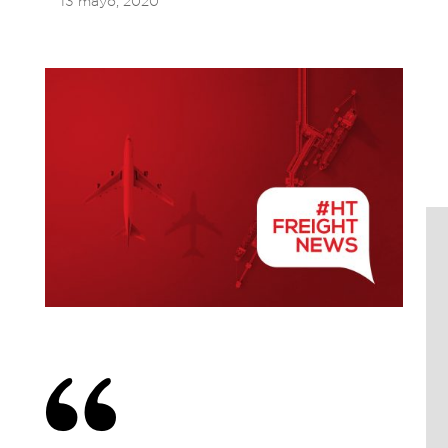
13 mayo, 2020