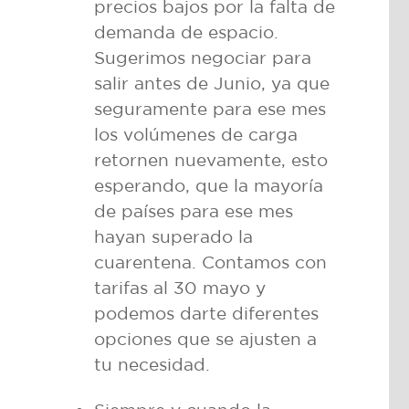
precios bajos por la falta de
demanda de espacio.
Sugerimos negociar para
salir antes de Junio, ya que
seguramente para ese mes
los volúmenes de carga
retornen nuevamente, esto
esperando, que la mayoría
de países para ese mes
hayan superado la
cuarentena. Contamos con
tarifas al 30 mayo y
podemos darte diferentes
opciones que se ajusten a
tu necesidad.