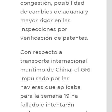
congestión, posibilidad
de cambios de aduana y
mayor rigor en las
inspecciones por
verificación de patentes.
Con respecto al
transporte internacional
marítimo de China, el GRI
impulsado por las
navieras que aplicaba
para la semana 19 ha
fallado e intentarán