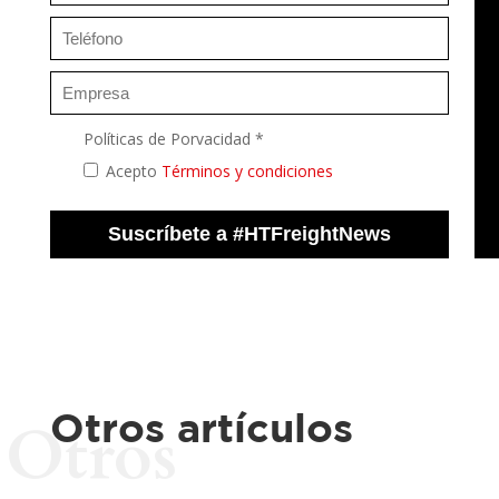
Políticas de Porvacidad *
Acepto
Términos y condiciones
Otros artículos
Otros