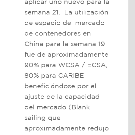
aplicar uno nuevo para la
semana 21. La utilización
de espacio del mercado
de contenedores en
China para la semana 19
fue de aproximadamente
90% para WCSA / ECSA,
80% para CARIBE
beneficiándose por el
ajuste de la capacidad
del mercado (Blank
sailing que
aproximadamente redujo