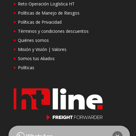
Reto Operación Logística HT
Políticas de Manejo de Riesgos
Políticas de Privacidad
Términos y condiciones descuentos
Quiénes somos
Misión y Visión | Valores
Somos tus Aliados
Políticas