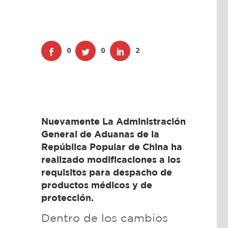
0
0
2
Nuevamente La Administración
General de Aduanas de la
República Popular de China ha
realizado modificaciones a los
requisitos para despacho de
productos médicos y de
protección.
Dentro de los cambios