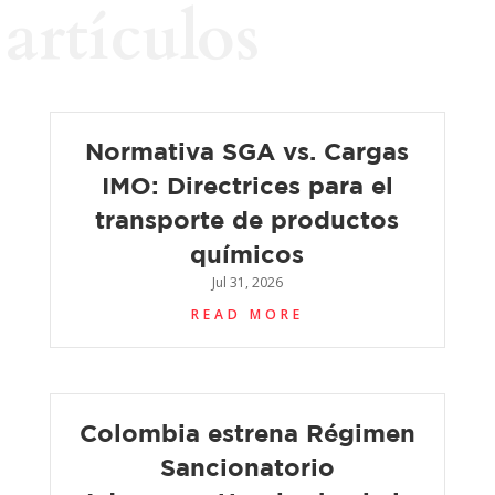
artículos
Normativa SGA vs. Cargas
IMO: Directrices para el
transporte de productos
químicos
Jul 31, 2026
READ MORE
Colombia estrena Régimen
Sancionatorio