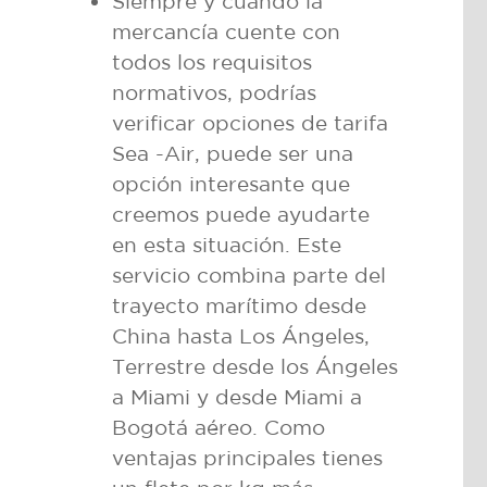
Siempre y cuando la
mercancía cuente con
todos los requisitos
normativos, podrías
verificar opciones de tarifa
Sea -Air, puede ser una
opción interesante que
creemos puede ayudarte
en esta situación. Este
servicio combina parte del
trayecto marítimo desde
China hasta Los Ángeles,
Terrestre desde los Ángeles
a Miami y desde Miami a
Bogotá aéreo. Como
ventajas principales tienes