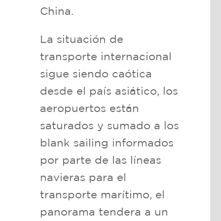
China.
La situación de
transporte internacional
sigue siendo caótica
desde el país asiático, los
aeropuertos están
saturados y sumado a los
blank sailing informados
por parte de las líneas
navieras para el
transporte marítimo, el
panorama tendera a un