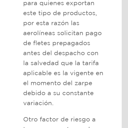
para quienes exportan
este tipo de productos,
por esta razón las
aerolíneas solicitan pago
de fletes prepagados
antes del despacho con
la salvedad que la tarifa
aplicable es la vigente en
el momento del zarpe
debido a su constante
variación.
Otro factor de riesgo a