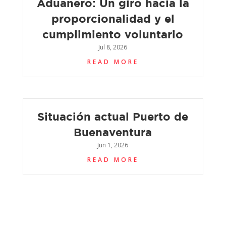
Aduanero: Un giro hacia la
proporcionalidad y el
cumplimiento voluntario
Jul 8, 2026
READ MORE
Situación actual Puerto de
Buenaventura
Jun 1, 2026
READ MORE