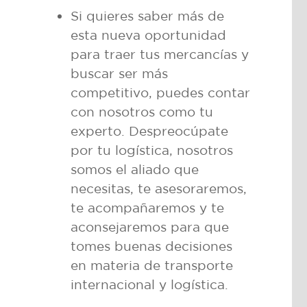
Si quieres saber más de
esta nueva oportunidad
para traer tus mercancías y
buscar ser más
competitivo, puedes contar
con nosotros como tu
experto. Despreocúpate
por tu logística, nosotros
somos el aliado que
necesitas, te asesoraremos,
te acompañaremos y te
aconsejaremos para que
tomes buenas decisiones
en materia de transporte
internacional y logística.