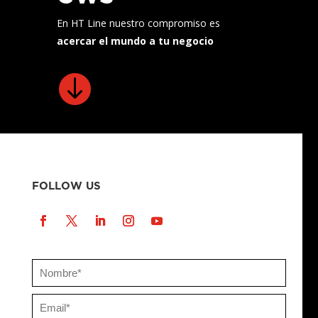
En HT Line nuestro compromiso es
acercar el mundo a tu negocio

FOLLOW US