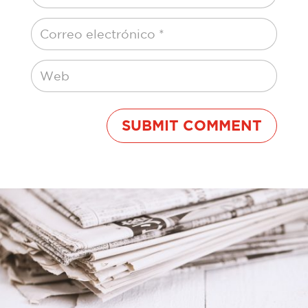
SUBMIT COMMENT