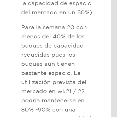
la capacidad de espacio
del mercado en un 50%).
Para la semana 20 con
menos del 40% de los
buques de capacidad
reducidas pues los
buques aún tienen
bastante espacio. La
utilización prevista del
mercado en wk21 / 22
podría mantenerse en
80% -90% con una