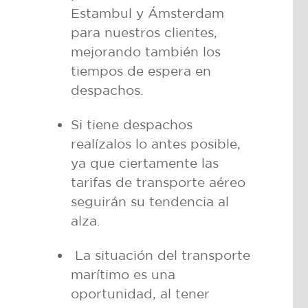
Estambul y Ámsterdam
para nuestros clientes,
mejorando también los
tiempos de espera en
despachos.
Si tiene despachos
realízalos lo antes posible,
ya que ciertamente las
tarifas de transporte aéreo
seguirán su tendencia al
alza.
La situación del transporte
marítimo es una
oportunidad, al tener