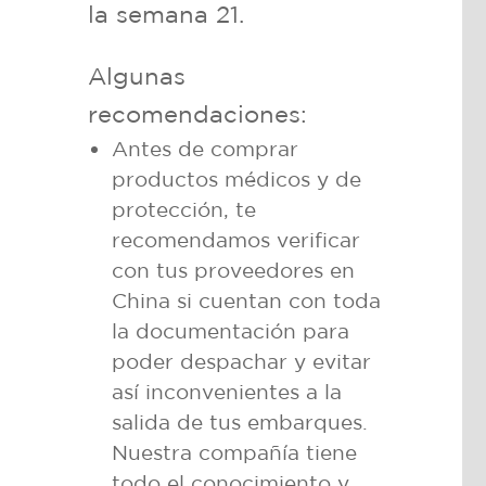
la semana 21.
Algunas
recomendaciones:
Antes de comprar
productos médicos y de
protección, te
recomendamos verificar
con tus proveedores en
China si cuentan con toda
la documentación para
poder despachar y evitar
así inconvenientes a la
salida de tus embarques.
Nuestra compañía tiene
todo el conocimiento y