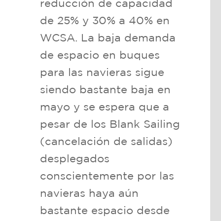
reducción de capacidad
de 25% y 30% a 40% en
WCSA. La baja demanda
de espacio en buques
para las navieras sigue
siendo bastante baja en
mayo y se espera que a
pesar de los Blank Sailing
(cancelación de salidas)
desplegados
conscientemente por las
navieras haya aún
bastante espacio desde