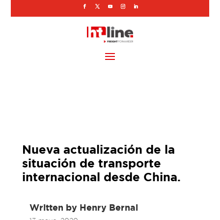
Nueva actualización de la
situación de transporte
internacional desde China.
Written by
Henry Bernal