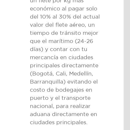
un flete por kg más
económico al pagar solo
del 10% al 30% del actual
valor del flete aéreo, un
tiempo de tránsito mejor
que el marítimo (24-26
días) y contar con tu
mercancía en ciudades
principales directamente
(Bogotá, Cali, Medellín,
Barranquilla) evitando el
costo de bodegajes en
puerto y el transporte
nacional, para realizar
aduana directamente en
ciudades principales.