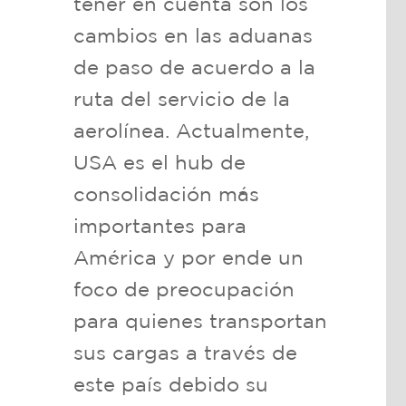
tener en cuenta son los
cambios en las aduanas
de paso de acuerdo a la
ruta del servicio de la
aerolínea. Actualmente,
USA es el hub de
consolidación más
importantes para
América y por ende un
foco de preocupación
para quienes transportan
sus cargas a través de
este país debido su