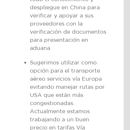
despliegue en China para
verificar y apoyar a sus
proveedores con la
verificación de documentos
para presentación en
aduana.
Sugerimos utilizar como
opción para el transporte
aéreo servicios vía Europa
evitando manejar rutas por
USA que están más
congestionadas.
Actualmente estamos
trabajando a un buen
precio en tarifas Vía