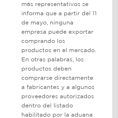
más representativos se
informa que a partir del 11
de mayo, ninguna
empresa puede exportar
comprando los
productos en el mercado.
En otras palabras, los
productos deben
comprarse directamente
a fabricantes y a algunos
proveedores autorizados
dentro del listado
habilitado por la aduana