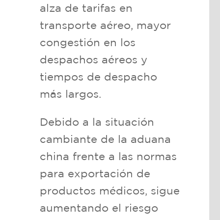
alza de tarifas en
transporte aéreo, mayor
congestión en los
despachos aéreos y
tiempos de despacho
más largos.
Debido a la situación
cambiante de la aduana
china frente a las normas
para exportación de
productos médicos, sigue
aumentando el riesgo