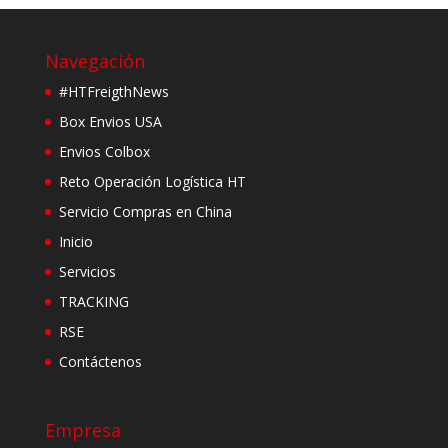
Navegación
#HTFreigthNews
Box Envios USA
Envios Colbox
Reto Operación Logística HT
Servicio Compras en China
Inicio
Servicios
TRACKING
RSE
Contáctenos
Empresa