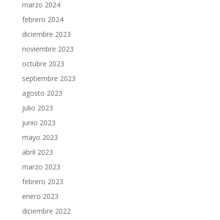
marzo 2024
febrero 2024
diciembre 2023
noviembre 2023
octubre 2023
septiembre 2023
agosto 2023
julio 2023
junio 2023
mayo 2023
abril 2023
marzo 2023
febrero 2023
enero 2023
diciembre 2022