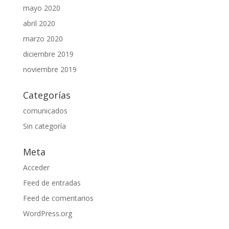
mayo 2020
abril 2020
marzo 2020
diciembre 2019
noviembre 2019
Categorías
comunicados
Sin categoría
Meta
Acceder
Feed de entradas
Feed de comentarios
WordPress.org