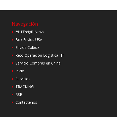
Navegación
#HTFreigthNews
Box Envios USA
Envios Colbox
Reto Operación Logística HT
Servicio Compras en China
Inicio
Servicios
TRACKING
RSE
Contáctenos