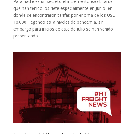
Para nadie es un secreto el incremento exorbitante
que han tenido los flete especialmente en Junio, en
donde se encontraron tarifas por encima de los USD
10.000, llegando asi a niveles de pandemia, sin
embargo para inicios de este de Julio se han venido
presentando...