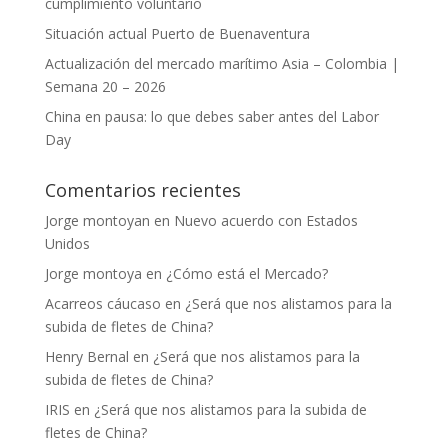
cumplimiento voluntario
Situación actual Puerto de Buenaventura
Actualización del mercado marítimo Asia – Colombia |
Semana 20 – 2026
China en pausa: lo que debes saber antes del Labor
Day
Comentarios recientes
Jorge montoyan
en
Nuevo acuerdo con Estados
Unidos
Jorge montoya
en
¿Cómo está el Mercado?
Acarreos cáucaso
en
¿Será que nos alistamos para la
subida de fletes de China?
Henry Bernal
en
¿Será que nos alistamos para la
subida de fletes de China?
IRIS
en
¿Será que nos alistamos para la subida de
fletes de China?