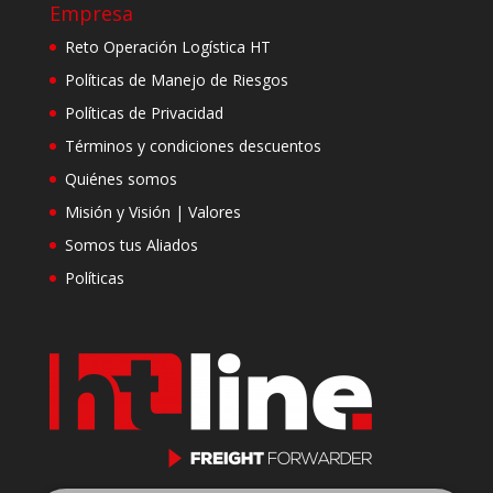
Empresa
Reto Operación Logística HT
Políticas de Manejo de Riesgos
Políticas de Privacidad
Términos y condiciones descuentos
Quiénes somos
Misión y Visión | Valores
Somos tus Aliados
Políticas