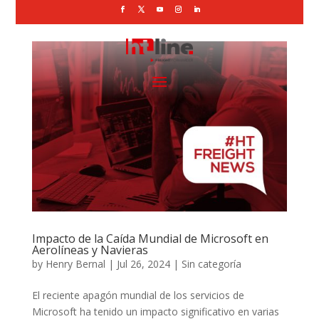
Impacto de la Caída Mundial de Microsoft en
Aerolíneas y Navieras
by
Henry Bernal
|
Jul 26, 2024
|
Sin categoría
El reciente apagón mundial de los servicios de
Microsoft ha tenido un impacto significativo en varias