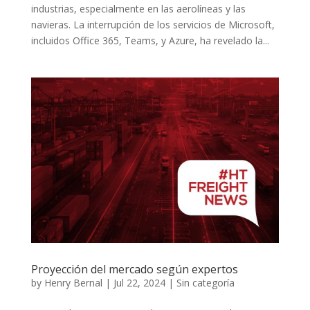
industrias, especialmente en las aerolíneas y las
navieras. La interrupción de los servicios de Microsoft,
incluidos Office 365, Teams, y Azure, ha revelado la...
Proyección del mercado según expertos
by
Henry Bernal
|
Jul 22, 2024
|
Sin categoría