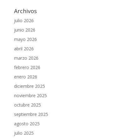
Archivos
julio 2026
junio 2026
mayo 2026
abril 2026
marzo 2026
febrero 2026
enero 2026
diciembre 2025
noviembre 2025
octubre 2025
septiembre 2025
agosto 2025
julio 2025