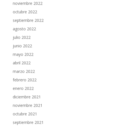
noviembre 2022
octubre 2022
septiembre 2022
agosto 2022
julio 2022
junio 2022
mayo 2022
abril 2022
marzo 2022
febrero 2022
enero 2022
diciembre 2021
noviembre 2021
octubre 2021
septiembre 2021