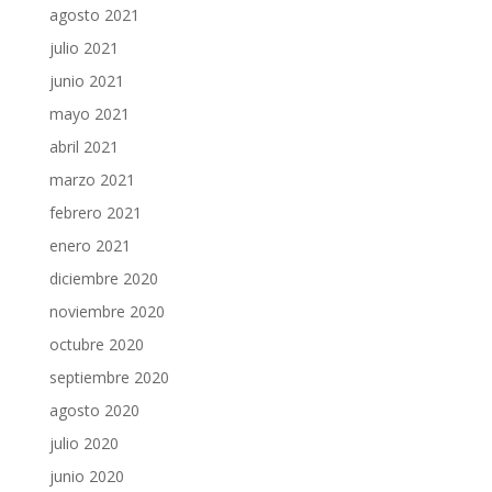
agosto 2021
julio 2021
junio 2021
mayo 2021
abril 2021
marzo 2021
febrero 2021
enero 2021
diciembre 2020
noviembre 2020
octubre 2020
septiembre 2020
agosto 2020
julio 2020
junio 2020