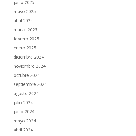
junio 2025
mayo 2025
abril 2025
marzo 2025
febrero 2025
enero 2025
diciembre 2024
noviembre 2024
octubre 2024
septiembre 2024
agosto 2024
julio 2024
junio 2024
mayo 2024
abril 2024