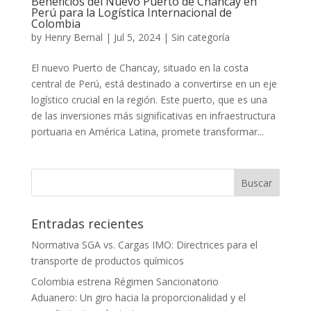
Beneficios del Nuevo Puerto de Chancay en
Perú para la Logística Internacional de
Colombia
by
Henry Bernal
|
Jul 5, 2024
|
Sin categoría
El nuevo Puerto de Chancay, situado en la costa
central de Perú, está destinado a convertirse en un eje
logístico crucial en la región. Este puerto, que es una
de las inversiones más significativas en infraestructura
portuaria en América Latina, promete transformar...
Entradas recientes
Normativa SGA vs. Cargas IMO: Directrices para el
transporte de productos químicos
Colombia estrena Régimen Sancionatorio
Aduanero: Un giro hacia la proporcionalidad y el