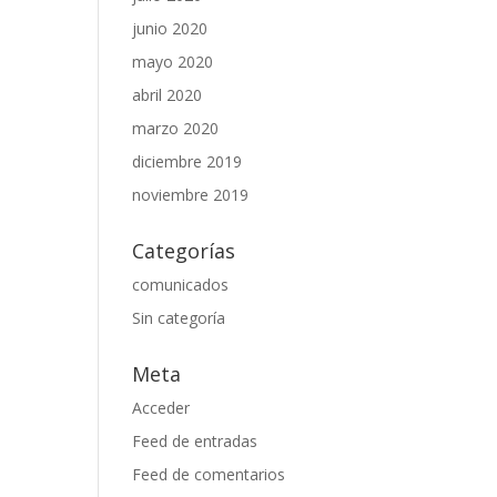
junio 2020
mayo 2020
abril 2020
marzo 2020
diciembre 2019
noviembre 2019
Categorías
comunicados
Sin categoría
Meta
Acceder
Feed de entradas
Feed de comentarios