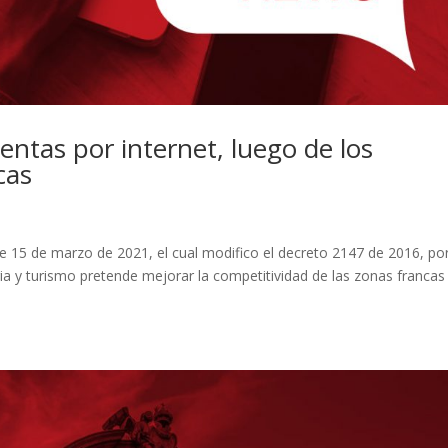
entas por internet, luego de los
cas
e 15 de marzo de 2021, el cual modifico el decreto 2147 de 2016, po
ria y turismo pretende mejorar la competitividad de las zonas francas