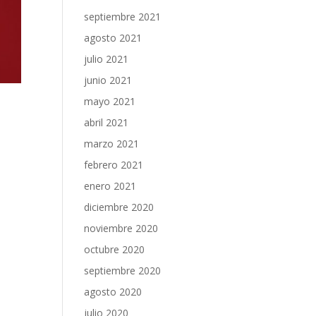
septiembre 2021
agosto 2021
julio 2021
junio 2021
mayo 2021
abril 2021
marzo 2021
febrero 2021
enero 2021
diciembre 2020
noviembre 2020
octubre 2020
septiembre 2020
agosto 2020
julio 2020