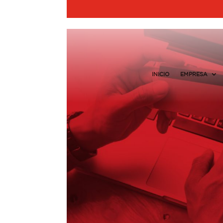
INICIO
EMPRESA