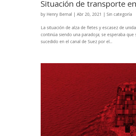
Situación de transporte e
by
Henry Bernal
|
Abr 20, 2021
|
Sin categoría
La situación de alza de fletes y escasez de uni
continúa siendo una paradoja; se esperaba que 
sucedido en el canal de Suez por el...