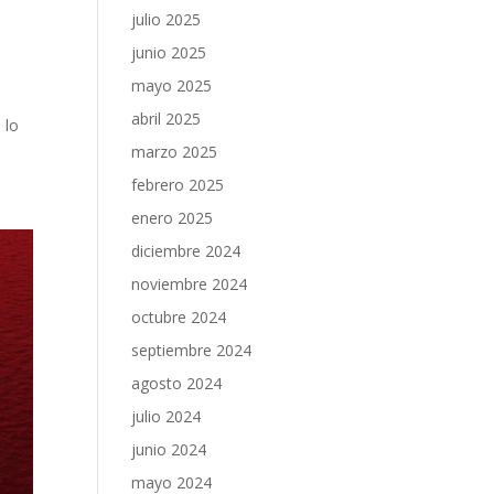
julio 2025
junio 2025
mayo 2025
abril 2025
 lo
marzo 2025
febrero 2025
enero 2025
diciembre 2024
noviembre 2024
octubre 2024
septiembre 2024
agosto 2024
julio 2024
junio 2024
mayo 2024