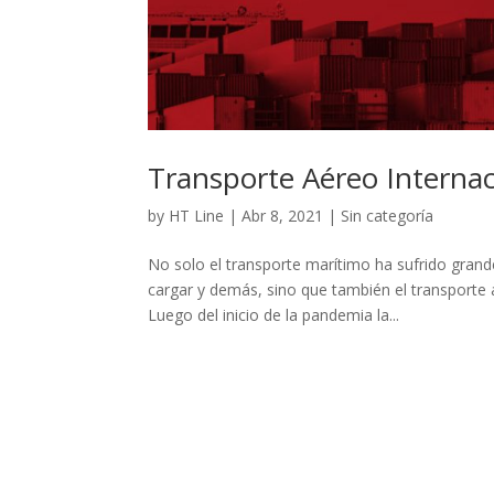
Transporte Aéreo Internac
by
HT Line
|
Abr 8, 2021
|
Sin categoría
No solo el transporte marítimo ha sufrido grande
cargar y demás, sino que también el transporte 
Luego del inicio de la pandemia la...