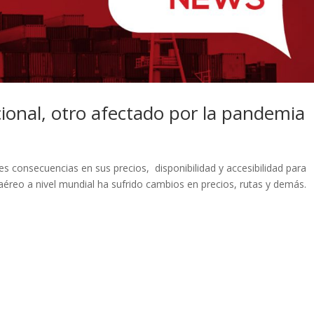
ional, otro afectado por la pandemia
s consecuencias en sus precios, disponibilidad y accesibilidad para
aéreo a nivel mundial ha sufrido cambios en precios, rutas y demás.