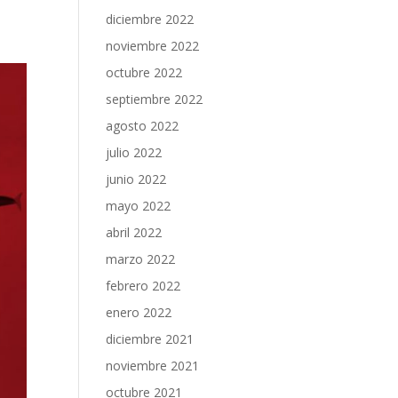
diciembre 2022
noviembre 2022
octubre 2022
septiembre 2022
agosto 2022
julio 2022
junio 2022
mayo 2022
abril 2022
marzo 2022
febrero 2022
enero 2022
diciembre 2021
noviembre 2021
octubre 2021