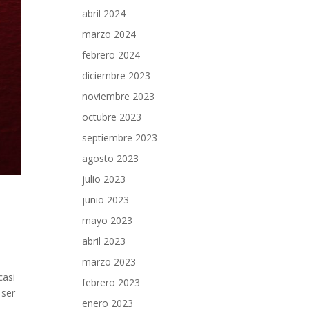
abril 2024
marzo 2024
febrero 2024
diciembre 2023
noviembre 2023
octubre 2023
septiembre 2023
agosto 2023
julio 2023
junio 2023
mayo 2023
abril 2023
marzo 2023
casi
febrero 2023
 ser
enero 2023