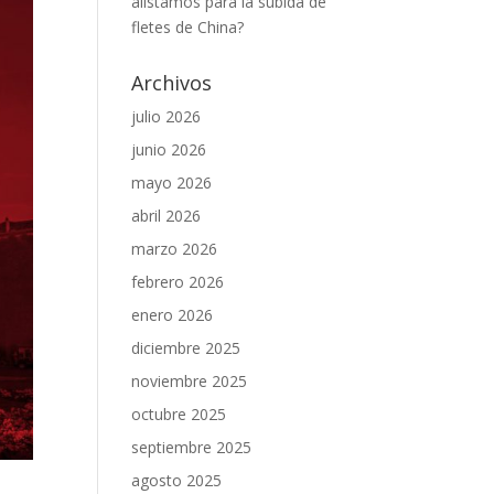
alistamos para la subida de
fletes de China?
Archivos
julio 2026
junio 2026
mayo 2026
abril 2026
marzo 2026
febrero 2026
enero 2026
diciembre 2025
noviembre 2025
octubre 2025
septiembre 2025
agosto 2025