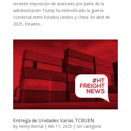
reciente imposición de aranceles por parte de la
administración Trump ha intensificado la guerra
comercial entre Estados Unidos y China. En abril de
2025, Estados...
Entrega de Unidades Varias TCBUEN
by
Henry Bernal
|
Abr 11, 2025
|
Sin categoría