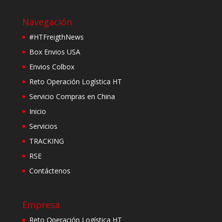
Navegación
#HTFreigthNews
Box Envios USA
Envios Colbox
Reto Operación Logística HT
Servicio Compras en China
Inicio
Servicios
TRACKING
RSE
Contáctenos
Empresa
Reto Operación Logística HT