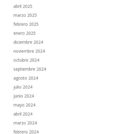
abril 2025
marzo 2025
febrero 2025
enero 2025
diciembre 2024
noviembre 2024
octubre 2024
septiembre 2024
agosto 2024
julio 2024
junio 2024
mayo 2024
abril 2024
marzo 2024
febrero 2024