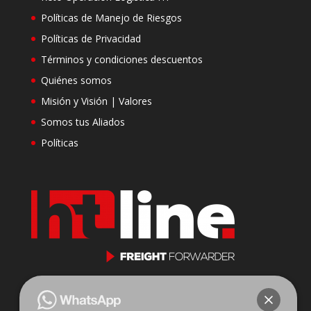
Políticas de Manejo de Riesgos
Políticas de Privacidad
Términos y condiciones descuentos
Quiénes somos
Misión y Visión | Valores
Somos tus Aliados
Políticas
Cll 23 N 116-31 Oficina 201