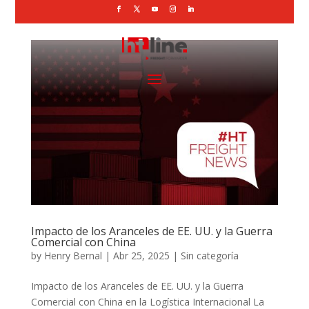
Impacto de los Aranceles de EE. UU. y la Guerra
Comercial con China
by
Henry Bernal
|
Abr 25, 2025
|
Sin categoría
Impacto de los Aranceles de EE. UU. y la Guerra
Comercial con China en la Logística Internacional La