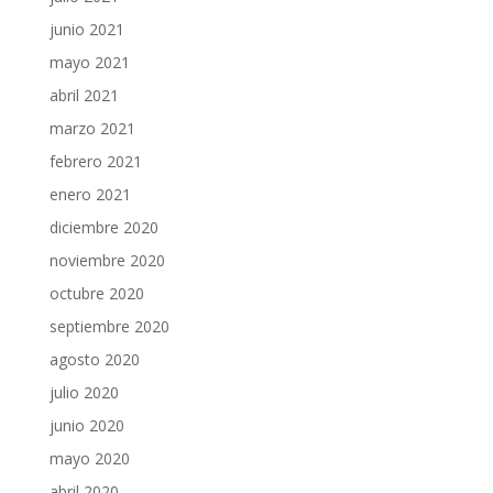
junio 2021
mayo 2021
abril 2021
marzo 2021
febrero 2021
enero 2021
diciembre 2020
noviembre 2020
octubre 2020
septiembre 2020
agosto 2020
julio 2020
junio 2020
mayo 2020
abril 2020