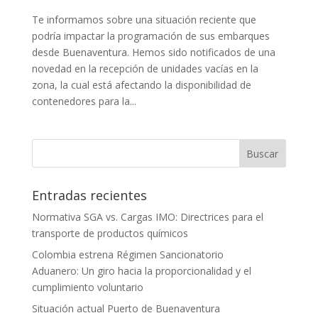
Te informamos sobre una situación reciente que
podría impactar la programación de sus embarques
desde Buenaventura. Hemos sido notificados de una
novedad en la recepción de unidades vacías en la
zona, la cual está afectando la disponibilidad de
contenedores para la...
Entradas recientes
Normativa SGA vs. Cargas IMO: Directrices para el
transporte de productos químicos
Colombia estrena Régimen Sancionatorio
Aduanero: Un giro hacia la proporcionalidad y el
cumplimiento voluntario
Situación actual Puerto de Buenaventura