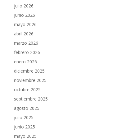
julio 2026
junio 2026
mayo 2026
abril 2026
marzo 2026
febrero 2026
enero 2026
diciembre 2025
noviembre 2025
octubre 2025
septiembre 2025
agosto 2025
julio 2025
junio 2025
mayo 2025