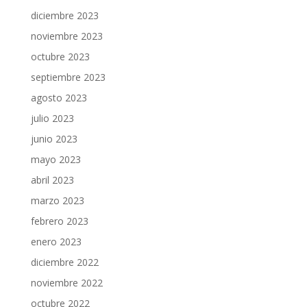
diciembre 2023
noviembre 2023
octubre 2023
septiembre 2023
agosto 2023
julio 2023
junio 2023
mayo 2023
abril 2023
marzo 2023
febrero 2023
enero 2023
diciembre 2022
noviembre 2022
octubre 2022