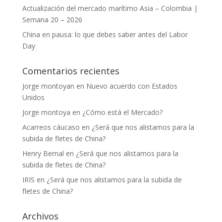
Actualización del mercado marítimo Asia – Colombia |
Semana 20 – 2026
China en pausa: lo que debes saber antes del Labor
Day
Comentarios recientes
Jorge montoyan
en
Nuevo acuerdo con Estados
Unidos
Jorge montoya
en
¿Cómo está el Mercado?
Acarreos cáucaso
en
¿Será que nos alistamos para la
subida de fletes de China?
Henry Bernal
en
¿Será que nos alistamos para la
subida de fletes de China?
IRIS
en
¿Será que nos alistamos para la subida de
fletes de China?
Archivos