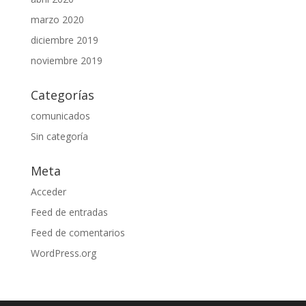
marzo 2020
diciembre 2019
noviembre 2019
Categorías
comunicados
Sin categoría
Meta
Acceder
Feed de entradas
Feed de comentarios
WordPress.org