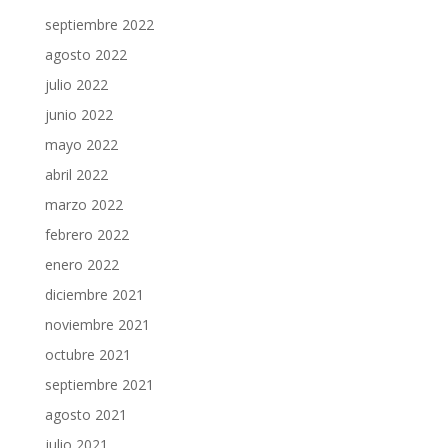
septiembre 2022
agosto 2022
julio 2022
junio 2022
mayo 2022
abril 2022
marzo 2022
febrero 2022
enero 2022
diciembre 2021
noviembre 2021
octubre 2021
septiembre 2021
agosto 2021
julio 2021