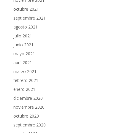
noviembre 2021
octubre 2021
septiembre 2021
agosto 2021
julio 2021
junio 2021
mayo 2021
abril 2021
marzo 2021
febrero 2021
enero 2021
diciembre 2020
noviembre 2020
octubre 2020
septiembre 2020