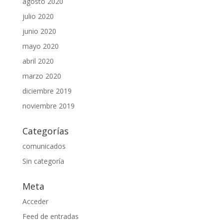
agosto 2020
julio 2020
junio 2020
mayo 2020
abril 2020
marzo 2020
diciembre 2019
noviembre 2019
Categorías
comunicados
Sin categoría
Meta
Acceder
Feed de entradas