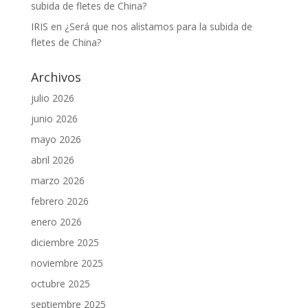
subida de fletes de China?
IRIS
en
¿Será que nos alistamos para la subida de
fletes de China?
Archivos
julio 2026
junio 2026
mayo 2026
abril 2026
marzo 2026
febrero 2026
enero 2026
diciembre 2025
noviembre 2025
octubre 2025
septiembre 2025