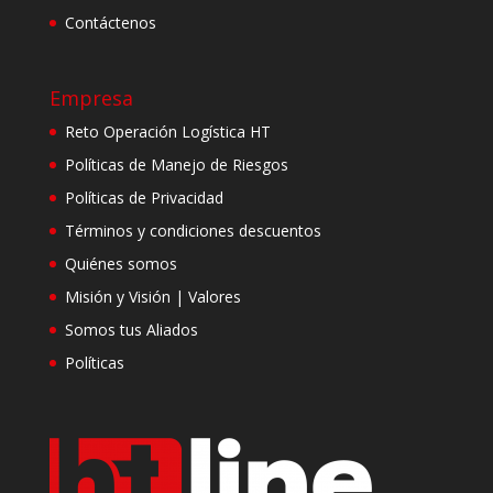
Contáctenos
Empresa
Reto Operación Logística HT
Políticas de Manejo de Riesgos
Políticas de Privacidad
Términos y condiciones descuentos
Quiénes somos
Misión y Visión | Valores
Somos tus Aliados
Políticas