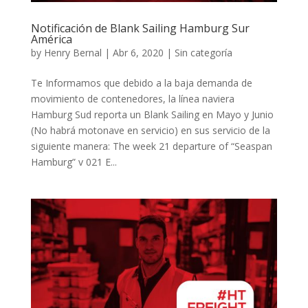
Notificación de Blank Sailing Hamburg Sur
América
by
Henry Bernal
|
Abr 6, 2020
|
Sin categoría
Te Informamos que debido a la baja demanda de
movimiento de contenedores, la línea naviera
Hamburg Sud reporta un Blank Sailing en Mayo y Junio
(No habrá motonave en servicio) en sus servicio de la
siguiente manera: The week 21 departure of “Seaspan
Hamburg” v 021 E...