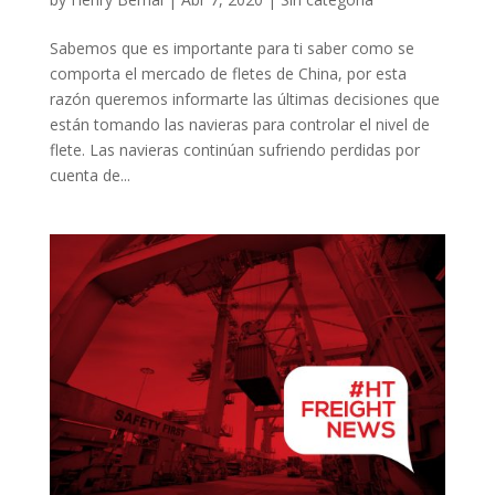
Sabemos que es importante para ti saber como se
comporta el mercado de fletes de China, por esta
razón queremos informarte las últimas decisiones que
están tomando las navieras para controlar el nivel de
flete. Las navieras continúan sufriendo perdidas por
cuenta de...