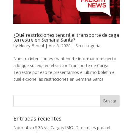
¿Qué restricciones tendrá el transporte de caga
terrestre en Semana Santa?
by
Henry Bernal
|
Abr 6, 2020
|
Sin categoría
Nuestra intensión es mantenerte informado respecto
a lo que suceda en el sector Transporte de Carga
Terrestre por eso te presentamos el último boletín el
cual expone las restricciones en Semana Santa.
Entradas recientes
Normativa SGA vs. Cargas IMO: Directrices para el