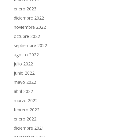
enero 2023
diciembre 2022
noviembre 2022
octubre 2022
septiembre 2022
agosto 2022
julio 2022
junio 2022
mayo 2022
abril 2022
marzo 2022
febrero 2022
enero 2022
diciembre 2021