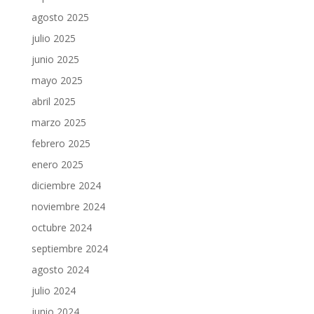
agosto 2025
julio 2025
junio 2025
mayo 2025
abril 2025
marzo 2025
febrero 2025
enero 2025
diciembre 2024
noviembre 2024
octubre 2024
septiembre 2024
agosto 2024
julio 2024
junio 2024