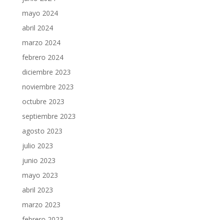
mayo 2024
abril 2024
marzo 2024
febrero 2024
diciembre 2023
noviembre 2023
octubre 2023
septiembre 2023
agosto 2023
julio 2023
junio 2023
mayo 2023
abril 2023
marzo 2023
febrero 2023