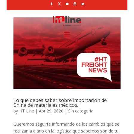
Lo que debes saber sobre importación de
China de materiales médicos.
by
HT Line
|
Abr 29, 2020
|
Sin categoría
Queremos seguirte informando de los cambios que se
realizan a diario en la logística que sabemos son de tu