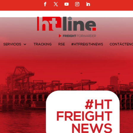
SERVICIOS
TRACKING
RSE
#HTFREIGTHNEWS
CONTÁCTEN