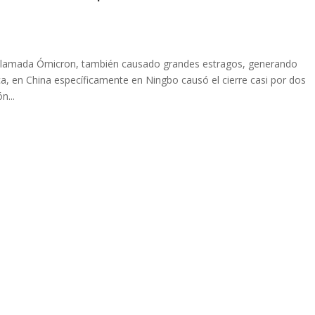
llamada Ómicron, también causado grandes estragos, generando
a, en China específicamente en Ningbo causó el cierre casi por dos
n...