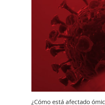
¿Cómo está afectado ómicr