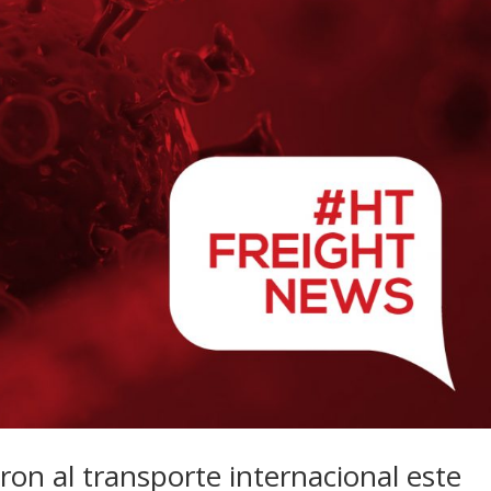
on al transporte internacional este