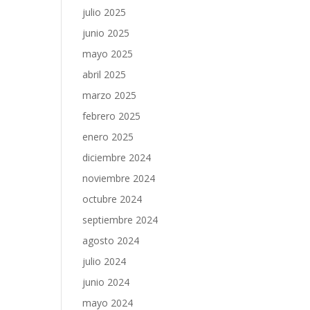
julio 2025
junio 2025
mayo 2025
abril 2025
marzo 2025
febrero 2025
enero 2025
diciembre 2024
noviembre 2024
octubre 2024
septiembre 2024
agosto 2024
julio 2024
junio 2024
mayo 2024