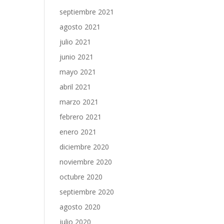
septiembre 2021
agosto 2021
julio 2021
junio 2021
mayo 2021
abril 2021
marzo 2021
febrero 2021
enero 2021
diciembre 2020
noviembre 2020
octubre 2020
septiembre 2020
agosto 2020
julio 2020