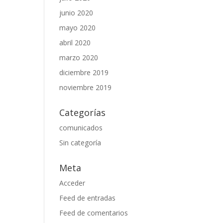
junio 2020
mayo 2020
abril 2020
marzo 2020
diciembre 2019
noviembre 2019
Categorías
comunicados
Sin categoría
Meta
Acceder
Feed de entradas
Feed de comentarios