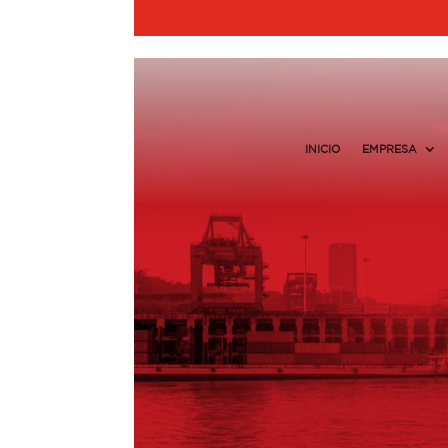
INICIO
EMPRESA