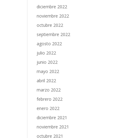
diciembre 2022
noviembre 2022
octubre 2022
septiembre 2022
agosto 2022
julio 2022
junio 2022
mayo 2022
abril 2022
marzo 2022
febrero 2022
enero 2022
diciembre 2021
noviembre 2021
octubre 2021