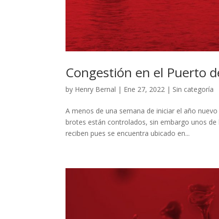
Congestión en el Puerto d
by
Henry Bernal
|
Ene 27, 2022
|
Sin categoría
A menos de una semana de iniciar el año nuevo 
brotes están controlados, sin embargo unos de 
reciben pues se encuentra ubicado en...