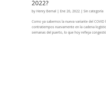
2022?
by
Henry Bernal
|
Ene 20, 2022
|
Sin categoría
Como ya sabemos la nueva variante del COVID 
contratiempos nuevamente en la cadena logístic
semanas del puerto, lo que hoy refleja congestió