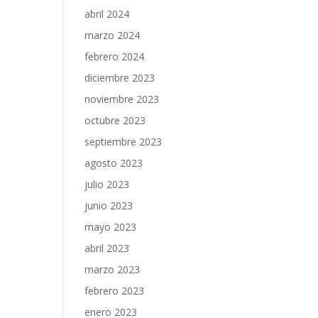
abril 2024
marzo 2024
febrero 2024
diciembre 2023
noviembre 2023
octubre 2023
septiembre 2023
agosto 2023
julio 2023
junio 2023
mayo 2023
abril 2023
marzo 2023
febrero 2023
enero 2023