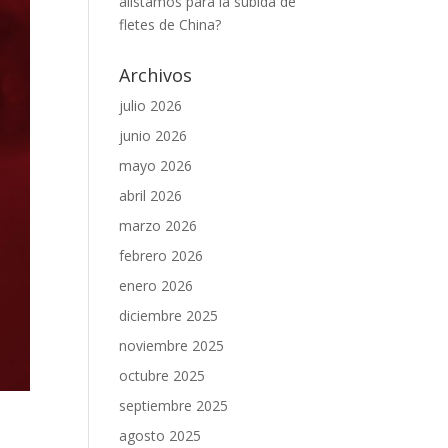
alistamos para la subida de
fletes de China?
Archivos
julio 2026
junio 2026
mayo 2026
abril 2026
marzo 2026
febrero 2026
enero 2026
diciembre 2025
noviembre 2025
octubre 2025
septiembre 2025
agosto 2025