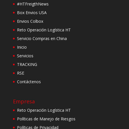
#HTFreigthNews
Box Envios USA
Envios Colbox
Reto Operación Logística HT
Servicio Compras en China
Inicio
Servicios
TRACKING
RSE
Contáctenos
Empresa
Reto Operación Logística HT
Políticas de Manejo de Riesgos
Políticas de Privacidad