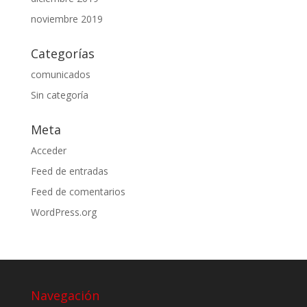
noviembre 2019
Categorías
comunicados
Sin categoría
Meta
Acceder
Feed de entradas
Feed de comentarios
WordPress.org
Navegación