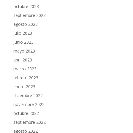
octubre 2023
septiembre 2023
agosto 2023
julio 2023
junio 2023
mayo 2023
abril 2023
marzo 2023
febrero 2023
enero 2023
diciembre 2022
noviembre 2022
octubre 2022
septiembre 2022
agosto 2022