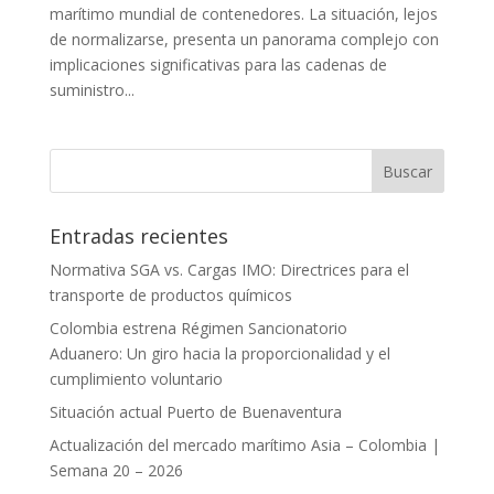
marítimo mundial de contenedores. La situación, lejos
de normalizarse, presenta un panorama complejo con
implicaciones significativas para las cadenas de
suministro...
Entradas recientes
Normativa SGA vs. Cargas IMO: Directrices para el
transporte de productos químicos
Colombia estrena Régimen Sancionatorio
Aduanero: Un giro hacia la proporcionalidad y el
cumplimiento voluntario
Situación actual Puerto de Buenaventura
Actualización del mercado marítimo Asia – Colombia |
Semana 20 – 2026