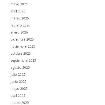
mayo 2026
abril 2026
marzo 2026
febrero 2026
enero 2026
diciembre 2025
noviembre 2025
octubre 2025
septiembre 2025
agosto 2025
julio 2025
junio 2025
mayo 2025
abril 2025
marzo 2025