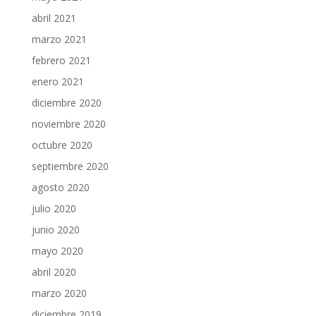
abril 2021
marzo 2021
febrero 2021
enero 2021
diciembre 2020
noviembre 2020
octubre 2020
septiembre 2020
agosto 2020
julio 2020
junio 2020
mayo 2020
abril 2020
marzo 2020
diciembre 2019