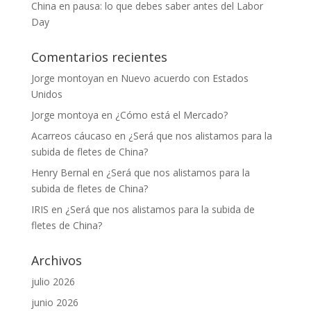
China en pausa: lo que debes saber antes del Labor
Day
Comentarios recientes
Jorge montoyan
en
Nuevo acuerdo con Estados
Unidos
Jorge montoya
en
¿Cómo está el Mercado?
Acarreos cáucaso
en
¿Será que nos alistamos para la
subida de fletes de China?
Henry Bernal
en
¿Será que nos alistamos para la
subida de fletes de China?
IRIS
en
¿Será que nos alistamos para la subida de
fletes de China?
Archivos
julio 2026
junio 2026