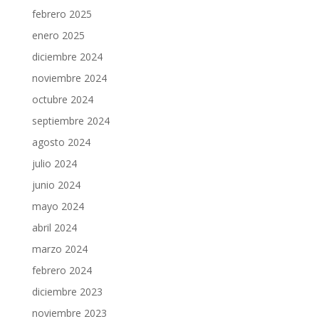
febrero 2025
enero 2025
diciembre 2024
noviembre 2024
octubre 2024
septiembre 2024
agosto 2024
julio 2024
junio 2024
mayo 2024
abril 2024
marzo 2024
febrero 2024
diciembre 2023
noviembre 2023