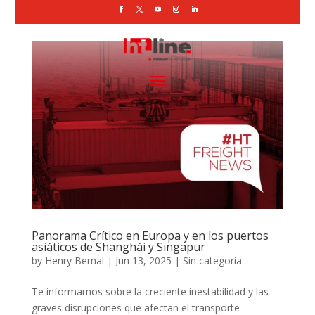
Panorama Crítico en Europa y en los puertos
asiáticos de Shanghái y Singapur
by
Henry Bernal
|
Jun 13, 2025
|
Sin categoría
Te informamos sobre la creciente inestabilidad y las
graves disrupciones que afectan el transporte